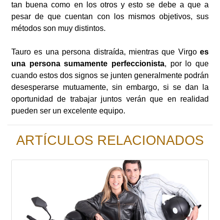
tan buena como en los otros y esto se debe a que a
pesar de que cuentan con los mismos objetivos, sus
métodos son muy distintos.
Tauro es una persona distraída, mientras que Virgo
es
una persona sumamente perfeccionista
, por lo que
cuando estos dos signos se junten generalmente podrán
desesperarse mutuamente, sin embargo, si se dan la
oportunidad de trabajar juntos verán que en realidad
pueden ser un excelente equipo.
ARTÍCULOS RELACIONADOS