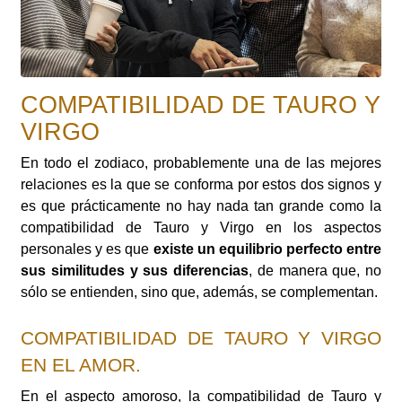
COMPATIBILIDAD DE TAURO Y
VIRGO
En todo el zodiaco, probablemente una de las mejores
relaciones es la que se conforma por estos dos signos y
es que prácticamente no hay nada tan grande como la
compatibilidad de Tauro y Virgo en los aspectos
personales y es que
existe un equilibrio perfecto entre
sus similitudes y sus diferencias
, de manera que, no
sólo se entienden, sino que, además, se complementan.
COMPATIBILIDAD DE TAURO Y VIRGO
EN EL AMOR.
En el aspecto amoroso, la compatibilidad de Tauro y