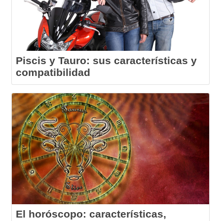
Piscis y Tauro: sus características y
compatibilidad
El horóscopo: características,