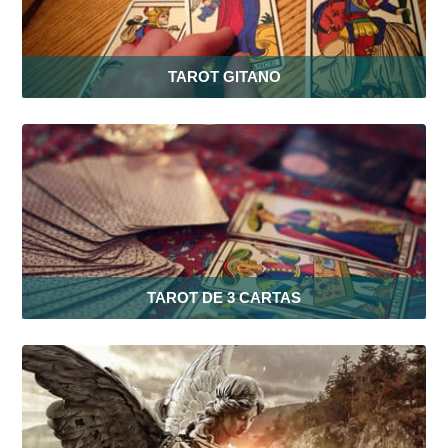
TAROT GITANO
TAROT DE 3 CARTAS