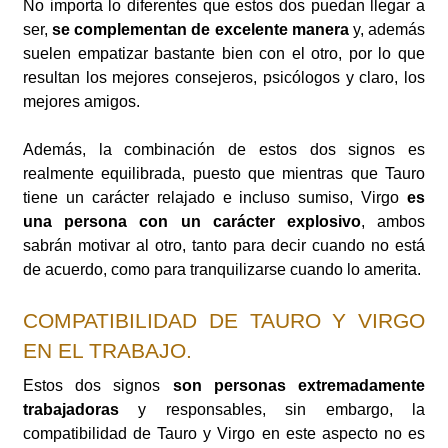
No importa lo diferentes que estos dos puedan llegar a
ser,
se complementan de excelente manera
y, además
suelen empatizar bastante bien con el otro, por lo que
resultan los mejores consejeros, psicólogos y claro, los
mejores amigos.
Además, la combinación de estos dos signos es
realmente equilibrada, puesto que mientras que Tauro
tiene un carácter relajado e incluso sumiso, Virgo
es
una persona con un carácter explosivo
, ambos
sabrán motivar al otro, tanto para decir cuando no está
de acuerdo, como para tranquilizarse cuando lo amerita.
COMPATIBILIDAD DE TAURO Y VIRGO
EN EL TRABAJO.
Estos dos signos
son personas extremadamente
trabajadoras
y responsables, sin embargo, la
compatibilidad de Tauro y Virgo en este aspecto no es