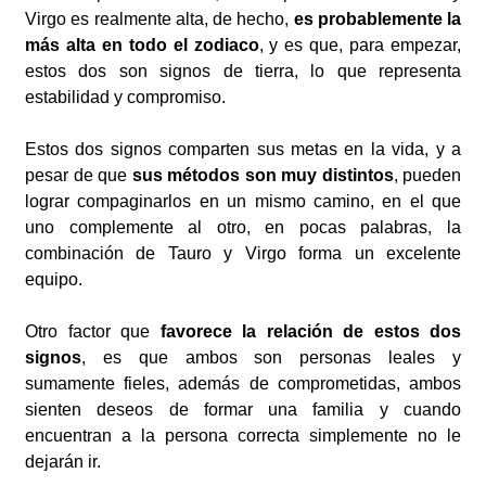
Virgo es realmente alta, de hecho,
es probablemente la
más alta en todo el zodiaco
, y es que, para empezar,
estos dos son signos de tierra, lo que representa
estabilidad y compromiso.
Estos dos signos comparten sus metas en la vida, y a
pesar de que
sus métodos son muy distintos
, pueden
lograr compaginarlos en un mismo camino, en el que
uno complemente al otro, en pocas palabras, la
combinación de Tauro y Virgo forma un excelente
equipo.
Otro factor que
favorece la relación de estos dos
signos
, es que ambos son personas leales y
sumamente fieles, además de comprometidas, ambos
sienten deseos de formar una familia y cuando
encuentran a la persona correcta simplemente no le
dejarán ir.