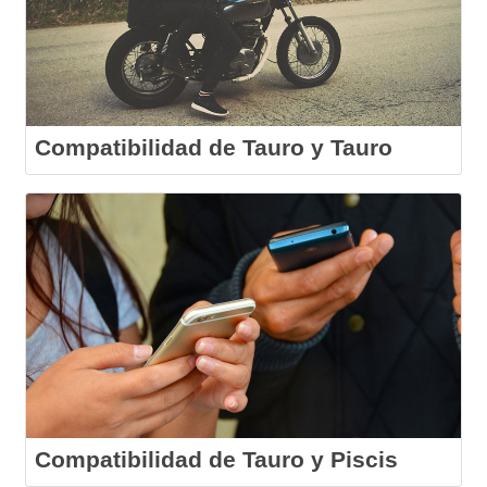
Compatibilidad de Tauro y Tauro
Compatibilidad de Tauro y Piscis