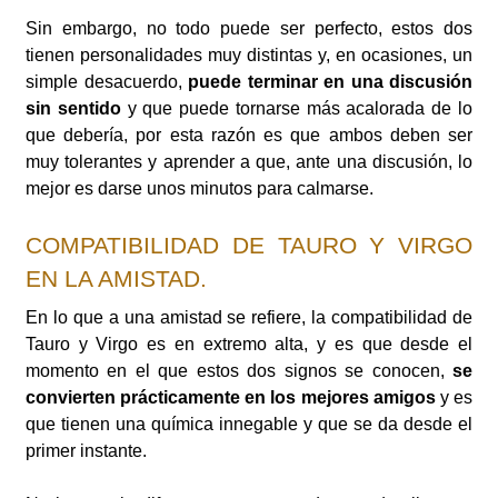
Sin embargo, no todo puede ser perfecto, estos dos
tienen personalidades muy distintas y, en ocasiones, un
simple desacuerdo,
puede terminar en una discusión
sin sentido
y que puede tornarse más acalorada de lo
que debería, por esta razón es que ambos deben ser
muy tolerantes y aprender a que, ante una discusión, lo
mejor es darse unos minutos para calmarse.
COMPATIBILIDAD DE TAURO Y VIRGO
EN LA AMISTAD.
En lo que a una amistad se refiere, la compatibilidad de
Tauro y Virgo es en extremo alta, y es que desde el
momento en el que estos dos signos se conocen,
se
convierten prácticamente en los mejores amigos
y es
que tienen una química innegable y que se da desde el
primer instante.