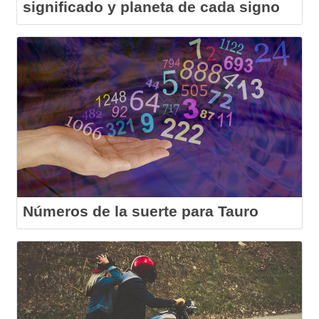
significado y planeta de cada signo
Números de la suerte para Tauro