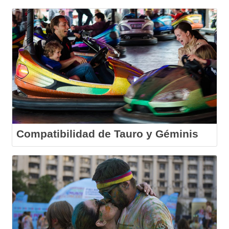
Compatibilidad de Tauro y Géminis