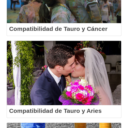
Compatibilidad de Tauro y Cáncer
Compatibilidad de Tauro y Aries