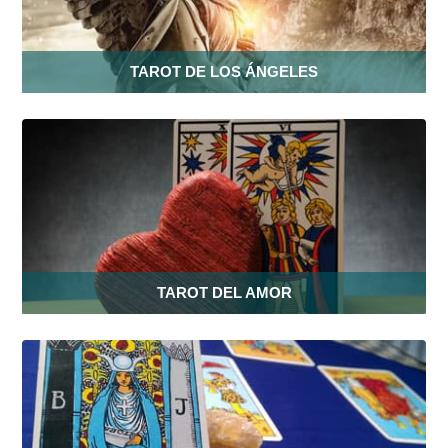
TAROT DE LOS ÁNGELES
TAROT DEL AMOR