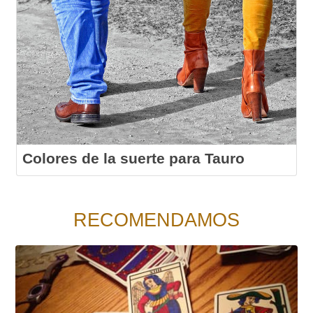
Colores de la suerte para Tauro
RECOMENDAMOS