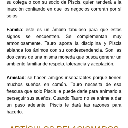
su colega o con su socio de Piscis, quien tenderá a la
inacción confiando en que los negocios correrán por sí
solos.
Familia
: este es un ámbito fabuloso para que estos
signos se encuentren. Se complementan muy
armoniosamente. Tauro aporta la disciplina y Piscis
ablanda los ánimos con su condescendencia. Son las
dos caras de una misma moneda que busca generar un
ambiente familiar de respeto, tolerancia y aceptación.
Amistad
: se hacen amigos inseparables porque tienen
muchos sueños en común. Tauro necesita de esa
frescura que solo Piscis le puede darle para animarlo a
perseguir sus sueños. Cuando Tauro no se anime a dar
un paso adelante, Piscis le dará las razones para
hacerlo.