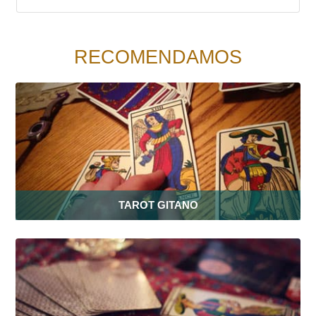
RECOMENDAMOS
TAROT GITANO