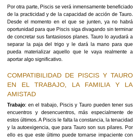
Por otra parte, Piscis se verá inmensamente beneficiado
de la practicidad y de la capacidad de acción de Tauro.
Desde el momento en el que se junten, ya no habrá
oportunidad para que Piscis siga divagando sin terminar
de concretar sus fantasiosos planes. Tauro lo ayudará a
separar la paja del trigo y le dará la mano para que
pueda materializar aquello que le vaya realmente a
aportar algo significativo.
COMPATIBILIDAD DE PISCIS Y TAURO
EN EL TRABAJO, LA FAMILIA Y LA
AMISTAD
Trabajo
: en el trabajo, Piscis y Tauro pueden tener sus
encuentros y desencuentros, más especialmente de
estos últimos. A Piscis le falta la constancia, la tenacidad
y la autoexigencia, que para Tauro son sus pilares. Por
ello es que este último puede tornarse impaciente con