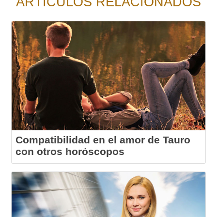
ARTÍCULOS RELACIONADOS
Compatibilidad en el amor de Tauro
con otros horóscopos