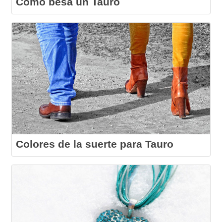
Cómo besa un Tauro
Colores de la suerte para Tauro