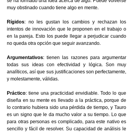
se ha formado una idea acerca de algo. Puede volverse
muy obstinado cuando tiene algo en mente.
Rígidos
: no les gustan los cambios y rechazan los
intentos de innovación que le proponen en el trabajo o
en la pareja. Esto los puede llegar a perjudicar cuando
no queda otra opción que seguir avanzando.
Argumentativos
: tienen las razones para argumentar
todas sus ideas con efectividad y lógica. Son muy
analíticos, así que sus justificaciones son perfectamente,
y molestamente, válidas.
Práctico
: tiene una practicidad envidiable. Todo lo que
diseña en su mente es llevado a la práctica, porque de
lo contrario hubiera sido una pérdida de tiempo, y Tauro
es un signo que le da mucho valor a su tiempo. Lo que
para otras personas es complicado, para este nativo es
sencillo y fácil de resolver. Su capacidad de análisis le