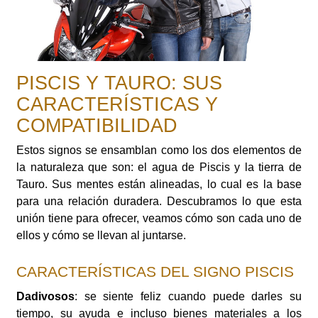
PISCIS Y TAURO: SUS
CARACTERÍSTICAS Y
COMPATIBILIDAD
Estos signos se ensamblan como los dos elementos de
la naturaleza que son: el agua de Piscis y la tierra de
Tauro. Sus mentes están alineadas, lo cual es la base
para una relación duradera. Descubramos lo que esta
unión tiene para ofrecer, veamos cómo son cada uno de
ellos y cómo se llevan al juntarse.
CARACTERÍSTICAS DEL SIGNO PISCIS
Dadivosos
: se siente feliz cuando puede darles su
tiempo, su ayuda e incluso bienes materiales a los