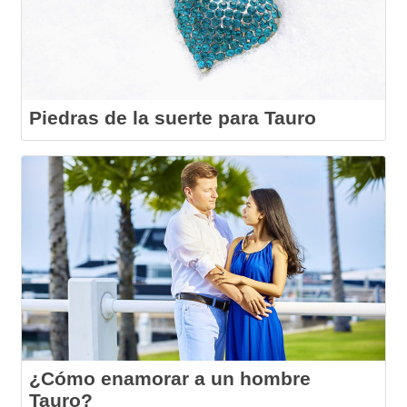
Piedras de la suerte para Tauro
¿Cómo enamorar a un hombre
Tauro?