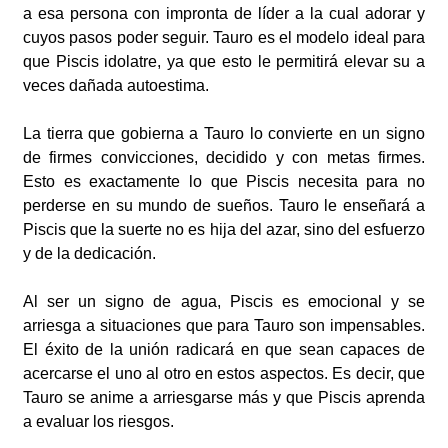
a esa persona con impronta de líder a la cual adorar y
cuyos pasos poder seguir. Tauro es el modelo ideal para
que Piscis idolatre, ya que esto le permitirá elevar su a
veces dañada autoestima.
La tierra que gobierna a Tauro lo convierte en un signo
de firmes convicciones, decidido y con metas firmes.
Esto es exactamente lo que Piscis necesita para no
perderse en su mundo de sueños. Tauro le enseñará a
Piscis que la suerte no es hija del azar, sino del esfuerzo
y de la dedicación.
Al ser un signo de agua, Piscis es emocional y se
arriesga a situaciones que para Tauro son impensables.
El éxito de la unión radicará en que sean capaces de
acercarse el uno al otro en estos aspectos. Es decir, que
Tauro se anime a arriesgarse más y que Piscis aprenda
a evaluar los riesgos.