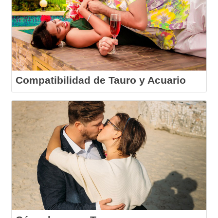
Compatibilidad de Tauro y Acuario