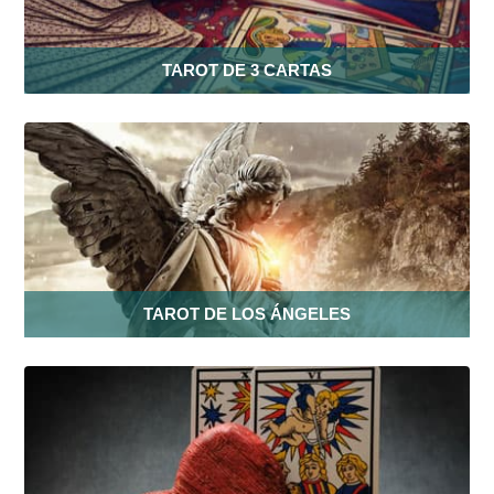
TAROT DE 3 CARTAS
TAROT DE LOS ÁNGELES