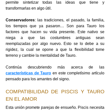
permite sintetizar todas las ideas que tiene y
transformarlas en algo útil.
Conservadores
: las tradiciones, el pasado, la familia,
los tiempos que ya pasaron… Son para Tauro los
factores que hacen su vida presente. Este nativo se
niega a que las costumbres antiguas sean
reemplazadas por algo nuevo. Esto se lo debe a su
rigidez, la cual se opone a que la flexibilidad tome
terreno y cambie la mentalidad de Tauro.
Continúa descubriendo más acerca de las
características de Tauro
en este completísimo artículo
pensado para los amantes del signo.
COMPATIBILIDAD DE PISCIS Y TAURO
EN EL AMOR
Esta unión promete parejas de ensueño. Piscis necesita