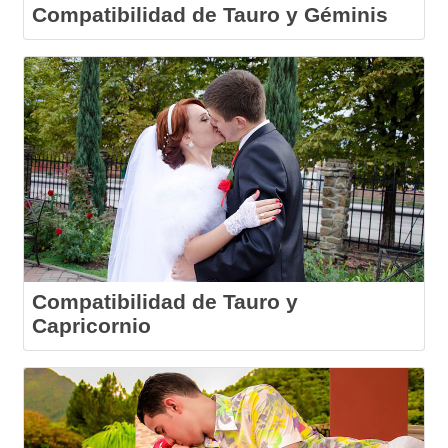
Compatibilidad de Tauro y Géminis
Compatibilidad de Tauro y
Capricornio