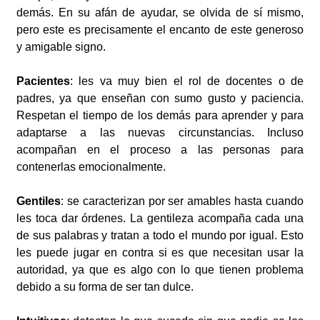
demás. En su afán de ayudar, se olvida de sí mismo,
pero este es precisamente el encanto de este generoso
y amigable signo.
Pacientes
: les va muy bien el rol de docentes o de
padres, ya que enseñan con sumo gusto y paciencia.
Respetan el tiempo de los demás para aprender y para
adaptarse a las nuevas circunstancias. Incluso
acompañan en el proceso a las personas para
contenerlas emocionalmente.
Gentiles
: se caracterizan por ser amables hasta cuando
les toca dar órdenes. La gentileza acompaña cada una
de sus palabras y tratan a todo el mundo por igual. Esto
les puede jugar en contra si es que necesitan usar la
autoridad, ya que es algo con lo que tienen problema
debido a su forma de ser tan dulce.