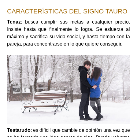
CARACTERÍSTICAS DEL SIGNO TAURO
Tenaz
: busca cumplir sus metas a cualquier precio.
Insiste hasta que finalmente lo logra. Se esfuerza al
máximo y sacrifica su vida social, y hasta tiempo con la
pareja, para concentrarse en lo que quiere conseguir.
Testarudo
: es difícil que cambie de opinión una vez que