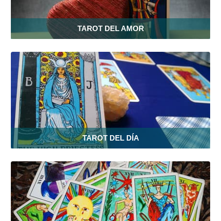
TAROT DEL AMOR
TAROT DEL DÍA