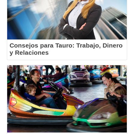
Consejos para Tauro: Trabajo, Dinero
y Relaciones