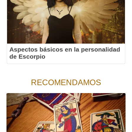
Aspectos básicos en la personalidad
de Escorpio
RECOMENDAMOS