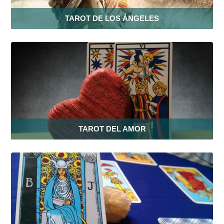
TAROT DE LOS ÁNGELES
TAROT DEL AMOR