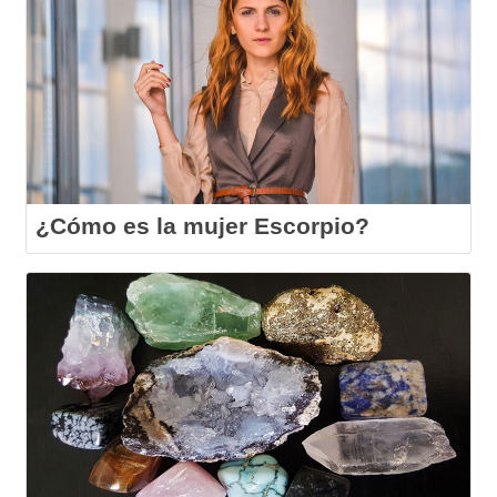
¿Cómo es la mujer Escorpio?