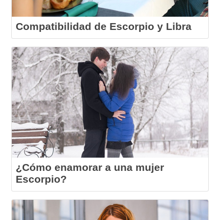
Compatibilidad de Escorpio y Libra
¿Cómo enamorar a una mujer
Escorpio?