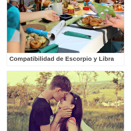
Compatibilidad de Escorpio y Libra