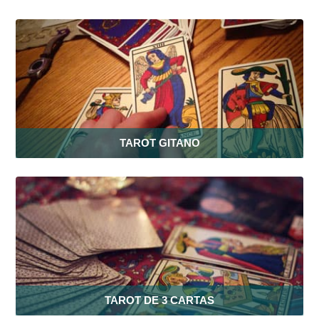
TAROT GITANO
TAROT DE 3 CARTAS