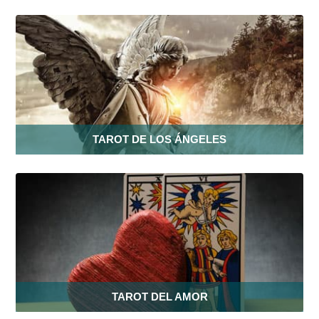
TAROT DE LOS ÁNGELES
TAROT DEL AMOR