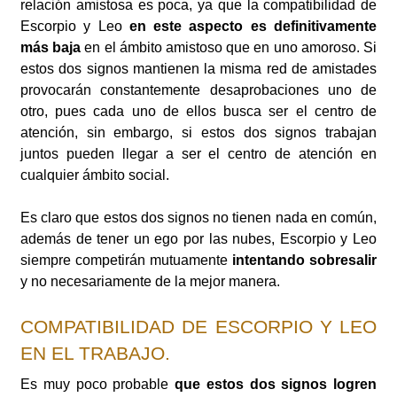
relación amistosa es poca, ya que la compatibilidad de
Escorpio y Leo
en este aspecto es definitivamente
más baja
en el ámbito amistoso que en uno amoroso. Si
estos dos signos mantienen la misma red de amistades
provocarán constantemente desaprobaciones uno de
otro, pues cada uno de ellos busca ser el centro de
atención, sin embargo, si estos dos signos trabajan
juntos pueden llegar a ser el centro de atención en
cualquier ámbito social.
Es claro que estos dos signos no tienen nada en común,
además de tener un ego por las nubes, Escorpio y Leo
siempre competirán mutuamente
intentando sobresalir
y no necesariamente de la mejor manera.
COMPATIBILIDAD DE ESCORPIO Y LEO
EN EL TRABAJO.
Es muy poco probable
que estos dos signos logren