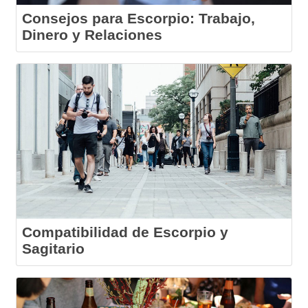
Consejos para Escorpio: Trabajo,
Dinero y Relaciones
Compatibilidad de Escorpio y
Sagitario