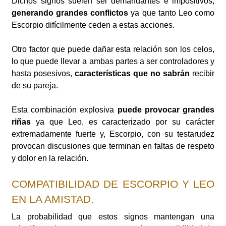
Dichos signos suelen ser demandantes e impositivos,
generando grandes conflictos
ya que tanto Leo como
Escorpio difícilmente ceden a estas acciones.
Otro factor que puede dañar esta relación son los celos,
lo que puede llevar a ambas partes a ser controladores y
hasta posesivos,
características que no sabrán
recibir
de su pareja.
Esta combinación explosiva
puede provocar grandes
riñas
ya que Leo, es caracterizado por su carácter
extremadamente fuerte y, Escorpio, con su testarudez
provocan discusiones que terminan en faltas de respeto
y dolor en la relación.
COMPATIBILIDAD DE ESCORPIO Y LEO
EN LA AMISTAD.
La probabilidad que estos signos mantengan una