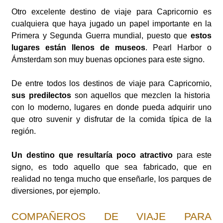
Otro excelente destino de viaje para Capricornio es
cualquiera que haya jugado un papel importante en la
Primera y Segunda Guerra mundial, puesto que
estos
lugares están llenos de museos
. Pearl Harbor o
Ámsterdam son muy buenas opciones para este signo.
De entre todos los destinos de viaje para Capricornio,
sus predilectos
son aquellos que mezclen la historia
con lo moderno, lugares en donde pueda adquirir uno
que otro suvenir y disfrutar de la comida típica de la
región.
Un destino que resultaría poco atractivo
para este
signo, es todo aquello que sea fabricado, que en
realidad no tenga mucho que enseñarle, los parques de
diversiones, por ejemplo.
COMPAÑEROS DE VIAJE PARA