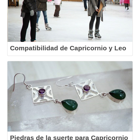
Compatibilidad de Capricornio y Leo
Piedras de la suerte para Capricornio