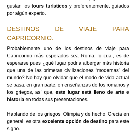
gustan los
tours turísticos
y preferentemente, guiados
por algún experto.
DESTINOS DE VIAJE PARA
CAPRICORNIO.
Probablemente uno de los destinos de viaje para
Capricornio más esperados sea Roma, lo cual, es de
esperarse pues ¿qué lugar podría albergar más historia
que una de las primeras civilizaciones “modernas” del
mundo? No hay que olvidar que el modo de vida actual
se basa, en gran parte, en enseñanzas de los romanos y
los griegos, así que,
este lugar está lleno de arte e
historia
en todas sus presentaciones.
Hablando de los griegos, Olimpia y de hecho, Grecia en
general, es otra
excelente opción de destino
para este
signo.