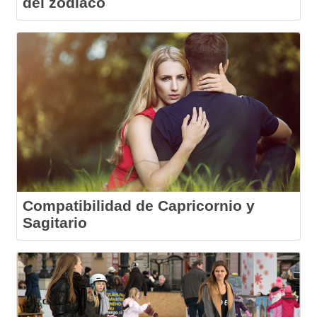
del zodiaco
Compatibilidad de Capricornio y
Sagitario