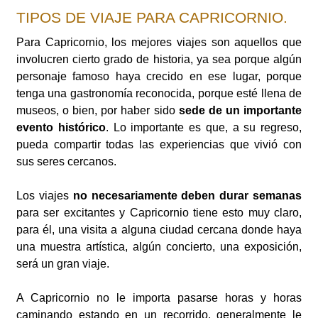
TIPOS DE VIAJE PARA CAPRICORNIO.
Para Capricornio, los mejores viajes son aquellos que
involucren cierto grado de historia, ya sea porque algún
personaje famoso haya crecido en ese lugar, porque
tenga una gastronomía reconocida, porque esté llena de
museos, o bien, por haber sido
sede de un importante
evento histórico
. Lo importante es que, a su regreso,
pueda compartir todas las experiencias que vivió con
sus seres cercanos.
Los viajes
no necesariamente deben durar semanas
para ser excitantes y Capricornio tiene esto muy claro,
para él, una visita a alguna ciudad cercana donde haya
una muestra artística, algún concierto, una exposición,
será un gran viaje.
A Capricornio no le importa pasarse horas y horas
caminando estando en un recorrido, generalmente le