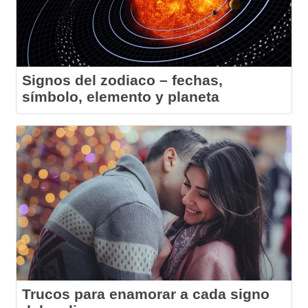
Signos del zodiaco – fechas,
símbolo, elemento y planeta
Trucos para enamorar a cada signo