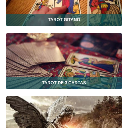
TAROT GITANO
TAROT DE 3 CARTAS