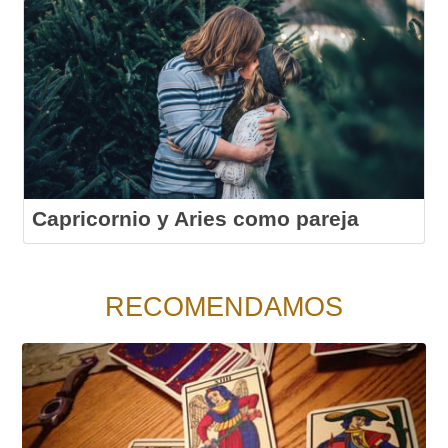
Capricornio y Aries como pareja
RECOMENDAMOS