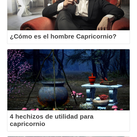
¿Cómo es el hombre Capricornio?
4 hechizos de utilidad para
capricornio