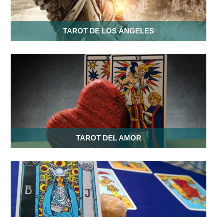
TAROT DE LOS ÁNGELES
TAROT DEL AMOR