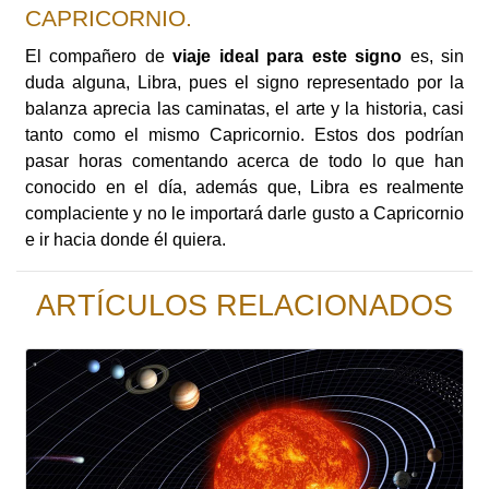
CAPRICORNIO.
El compañero de
viaje ideal para este signo
es, sin
duda alguna, Libra, pues el signo representado por la
balanza aprecia las caminatas, el arte y la historia, casi
tanto como el mismo Capricornio. Estos dos podrían
pasar horas comentando acerca de todo lo que han
conocido en el día, además que, Libra es realmente
complaciente y no le importará darle gusto a Capricornio
e ir hacia donde él quiera.
ARTÍCULOS RELACIONADOS