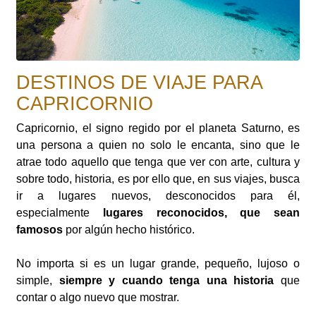
DESTINOS DE VIAJE PARA
CAPRICORNIO
Capricornio, el signo regido por el planeta Saturno, es
una persona a quien no solo le encanta, sino que le
atrae todo aquello que tenga que ver con arte, cultura y
sobre todo, historia, es por ello que, en sus viajes, busca
ir a lugares nuevos, desconocidos para él,
especialmente
lugares reconocidos, que sean
famosos
por algún hecho histórico.
No importa si es un lugar grande, pequeño, lujoso o
simple,
siempre y cuando tenga una historia
que
contar o algo nuevo que mostrar.