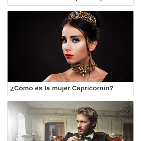
¿Cómo es la mujer Capricornio?