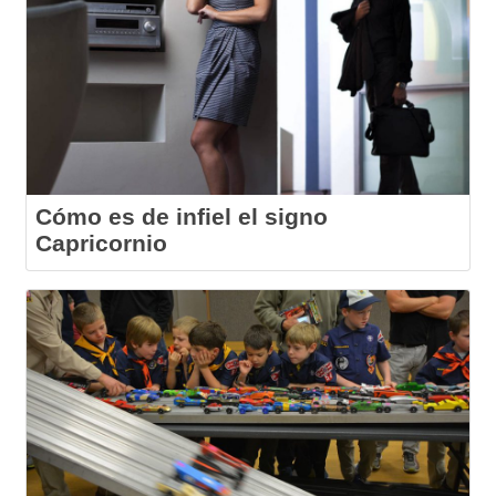
Cómo es de infiel el signo
Capricornio