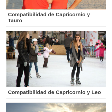
Compatibilidad de Capricornio y
Tauro
Compatibilidad de Capricornio y Leo