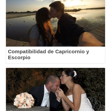
Compatibilidad de Capricornio y
Escorpio