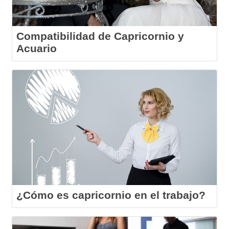
Compatibilidad de Capricornio y
Acuario
¿Cómo es capricornio en el trabajo?