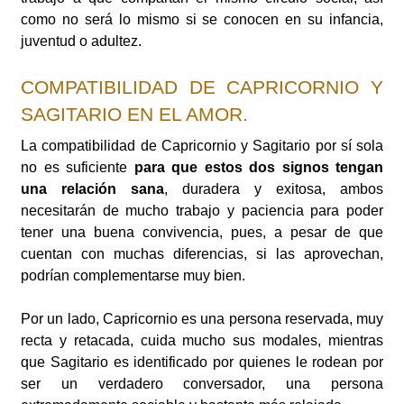
como no será lo mismo si se conocen en su infancia,
juventud o adultez.
COMPATIBILIDAD DE CAPRICORNIO Y
SAGITARIO EN EL AMOR.
La compatibilidad de Capricornio y Sagitario por sí sola
no es suficiente
para que estos dos signos tengan
una relación sana
, duradera y exitosa, ambos
necesitarán de mucho trabajo y paciencia para poder
tener una buena convivencia, pues, a pesar de que
cuentan con muchas diferencias, si las aprovechan,
podrían complementarse muy bien.
Por un lado, Capricornio es una persona reservada, muy
recta y retacada, cuida mucho sus modales, mientras
que Sagitario es identificado por quienes le rodean por
ser un verdadero conversador, una persona