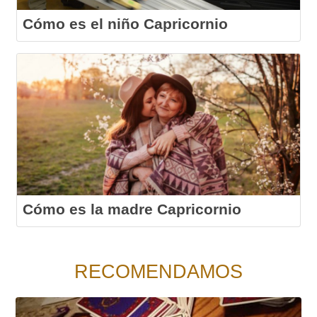
Cómo es el niño Capricornio
Cómo es la madre Capricornio
RECOMENDAMOS