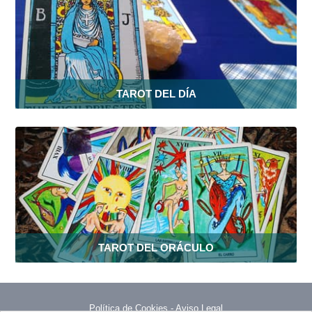
TAROT DEL DÍA
TAROT DEL ORÁCULO
Política de Cookies
-
Aviso Legal