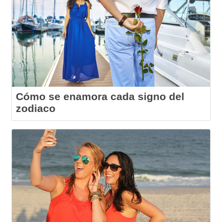
Cómo se enamora cada signo del
zodiaco