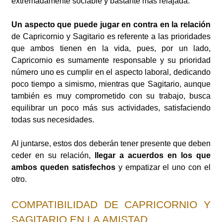
extremadamente sociable y bastante más relajada.
Un aspecto que puede jugar en contra en la relación
de Capricornio y Sagitario es referente a las prioridades
que ambos tienen en la vida, pues, por un lado,
Capricornio es sumamente responsable y su prioridad
número uno es cumplir en el aspecto laboral, dedicando
poco tiempo a simismo, mientras que Sagitario, aunque
también es muy comprometido con su trabajo, busca
equilibrar un poco más sus actividades, satisfaciendo
todas sus necesidades.
Al juntarse, estos dos deberán tener presente que deben
ceder en su relación,
llegar a acuerdos en los que
ambos queden satisfechos
y empatizar el uno con el
otro.
COMPATIBILIDAD DE CAPRICORNIO Y
SAGITARIO EN LA AMISTAD.