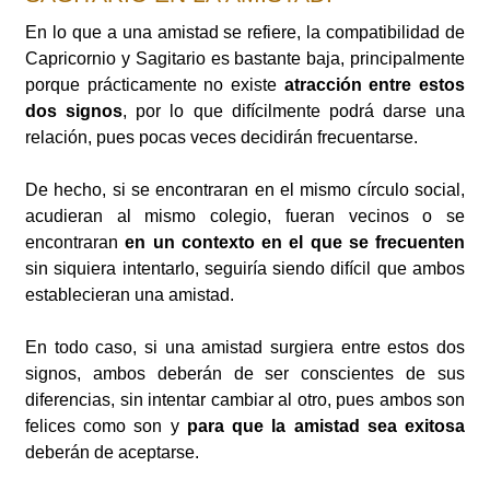
En lo que a una amistad se refiere, la compatibilidad de
Capricornio y Sagitario es bastante baja, principalmente
porque prácticamente no existe
atracción entre estos
dos signos
, por lo que difícilmente podrá darse una
relación, pues pocas veces decidirán frecuentarse.
De hecho, si se encontraran en el mismo círculo social,
acudieran al mismo colegio, fueran vecinos o se
encontraran
en un contexto en el que se frecuenten
sin siquiera intentarlo, seguiría siendo difícil que ambos
establecieran una amistad.
En todo caso, si una amistad surgiera entre estos dos
signos, ambos deberán de ser conscientes de sus
diferencias, sin intentar cambiar al otro, pues ambos son
felices como son y
para que la amistad sea exitosa
deberán de aceptarse.