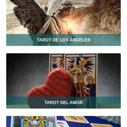
TAROT DE LOS ÁNGELES
TAROT DEL AMOR