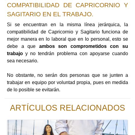
COMPATIBILIDAD DE CAPRICORNIO Y
SAGITARIO EN EL TRABAJO.
Si se encuentran en la misma línea jerárquica, la
compatibilidad de Capricornio y Sagitario funciona de
mejor manera en lo laboral que en lo personal, esto se
debe a que
ambos son comprometidos con su
trabajo
y no tendrán problema con apoyarse cuando
sea necesario.
No obstante, no serán dos personas que se junten a
trabajar en equipo por voluntad propia, pues en medida
de lo posible se evitarán.
ARTÍCULOS RELACIONADOS