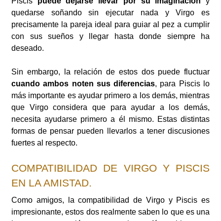
Piscis
puede dejarse llevar por su imaginación
y
quedarse soñando sin ejecutar nada y Virgo es
precisamente la pareja ideal para guiar al pez a cumplir
con sus sueños y llegar hasta donde siempre ha
deseado.
Sin embargo, la relación de estos dos puede fluctuar
cuando ambos noten sus diferencias
, para Piscis lo
más importante es ayudar primero a los demás, mientras
que Virgo considera que para ayudar a los demás,
necesita ayudarse primero a él mismo. Estas distintas
formas de pensar pueden llevarlos a tener discusiones
fuertes al respecto.
COMPATIBILIDAD DE VIRGO Y PISCIS
EN LA AMISTAD.
Como amigos, la compatibilidad de Virgo y Piscis es
impresionante, estos dos realmente saben lo que es una