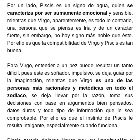
Por un lado, Piscis es un signo de agua, quien
se
caracteriza por ser sumamente emocional
y sensible,
mientras que Virgo, aparentemente, es todo lo contrario,
una persona que se piensa es fría y de un carácter
fuerte, sin embargo, no hay signo más noble que éste.
Por ello es que la compatibilidad de Virgo y Piscis es tan
buena.
Para Virgo, entender a un pez puede resultar un tanto
difícil, pues éste es soñador, impulsivo, se deja guiar por
la imaginación, mientras que Virgo
es una de las
personas más racionales y metódicas en todo el
zodiaco
, se deja llevar por la razón, toma sus
decisiones con base en argumentos bien pensados,
datos duros y todo tipo de información que le sea
comprobable. Por ello es que el instinto de Piscis le
resulta intrigante, especialmente cuando funciona.