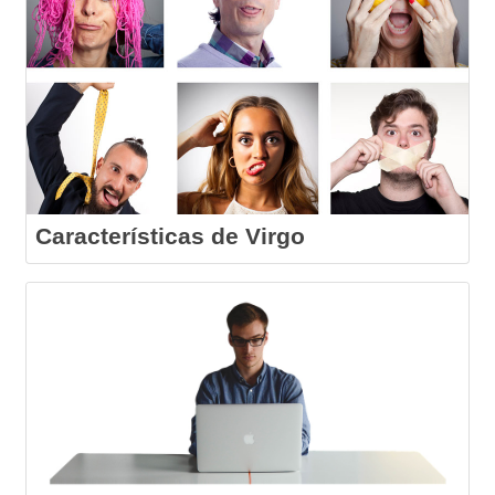
Características de Virgo