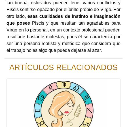
tan buena, estos dos pueden tener varios conflictos y
Piscis sentirse opacado por el brillo propio de Virgo. Por
otro lado,
esas cualidades de instinto e imaginación
que posee
Piscis y que resultan tan agradables para
Virgo en lo personal, en un contexto profesional pueden
resultarle bastante molestas, pues él se caracteriza por
ser una persona realista y metódica que considera que
el trabajo no es algo que pueda dejarse al azar.
ARTÍCULOS RELACIONADOS