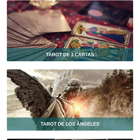
TAROT DE 3 CARTAS
TAROT DE LOS ÁNGELES