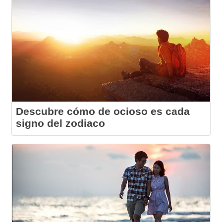
Descubre cómo de ocioso es cada
signo del zodiaco