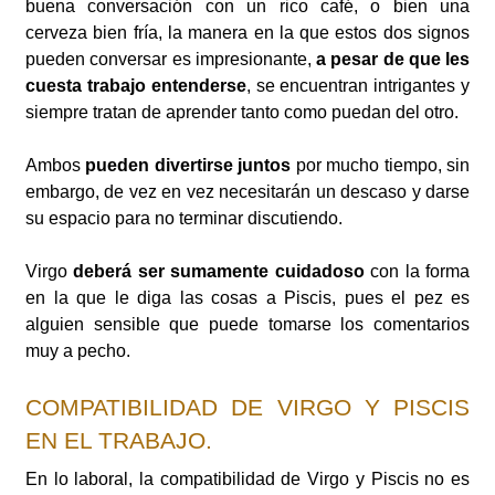
buena conversación con un rico café, o bien una
cerveza bien fría, la manera en la que estos dos signos
pueden conversar es impresionante,
a pesar de que les
cuesta trabajo entenderse
, se encuentran intrigantes y
siempre tratan de aprender tanto como puedan del otro.
Ambos
pueden divertirse juntos
por mucho tiempo, sin
embargo, de vez en vez necesitarán un descaso y darse
su espacio para no terminar discutiendo.
Virgo
deberá ser sumamente cuidadoso
con la forma
en la que le diga las cosas a Piscis, pues el pez es
alguien sensible que puede tomarse los comentarios
muy a pecho.
COMPATIBILIDAD DE VIRGO Y PISCIS
EN EL TRABAJO.
En lo laboral, la compatibilidad de Virgo y Piscis no es