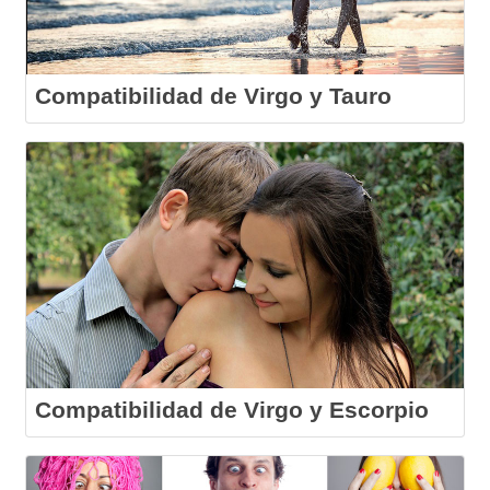
Compatibilidad de Virgo y Tauro
Compatibilidad de Virgo y Escorpio