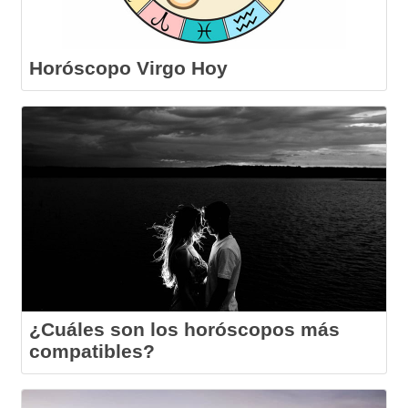
Horóscopo Virgo Hoy
¿Cuáles son los horóscopos más
compatibles?