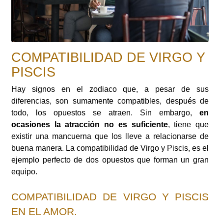
COMPATIBILIDAD DE VIRGO Y
PISCIS
Hay signos en el zodiaco que, a pesar de sus
diferencias, son sumamente compatibles, después de
todo, los opuestos se atraen. Sin embargo,
en
ocasiones la atracción no es suficiente
, tiene que
existir una mancuerna que los lleve a relacionarse de
buena manera. La compatibilidad de Virgo y Piscis, es el
ejemplo perfecto de dos opuestos que forman un gran
equipo.
COMPATIBILIDAD DE VIRGO Y PISCIS
EN EL AMOR.