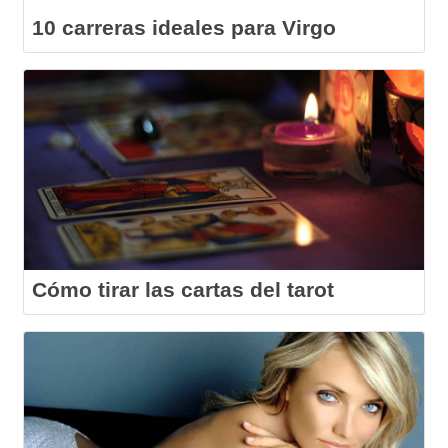
10 carreras ideales para Virgo
Cómo tirar las cartas del tarot