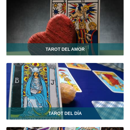
TAROT DEL AMOR
TAROT DEL DÍA