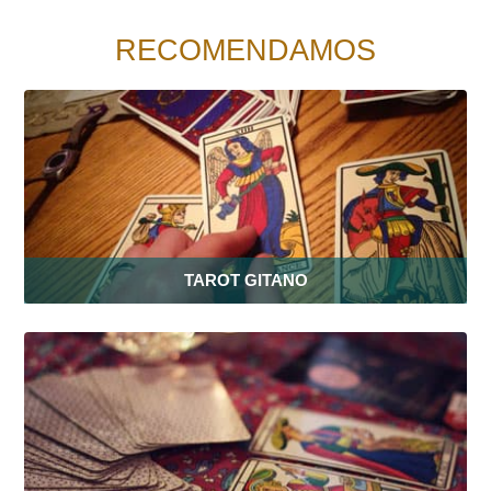
RECOMENDAMOS
TAROT GITANO