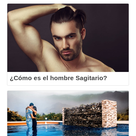
¿Cómo es el hombre Sagitario?