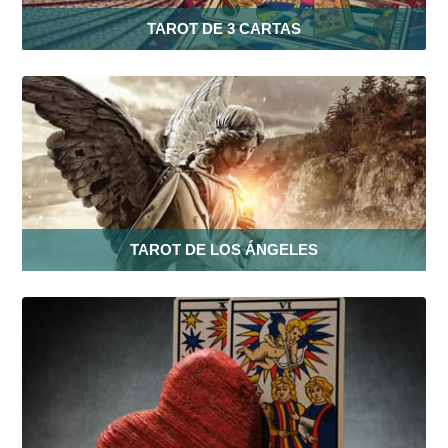
TAROT DE 3 CARTAS
TAROT DE LOS ÁNGELES