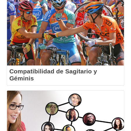
Compatibilidad de Sagitario y
Géminis