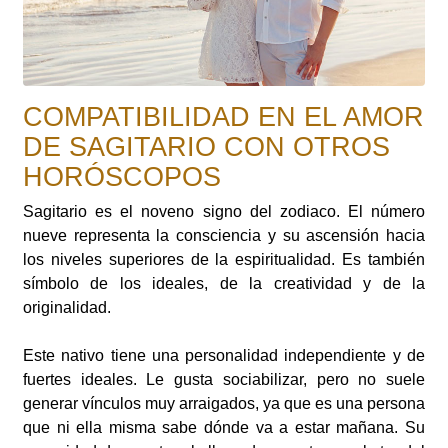
COMPATIBILIDAD EN EL AMOR
DE SAGITARIO CON OTROS
HORÓSCOPOS
Sagitario es el noveno signo del zodiaco. El número
nueve representa la consciencia y su ascensión hacia
los niveles superiores de la espiritualidad. Es también
símbolo de los ideales, de la creatividad y de la
originalidad.
Este nativo tiene una personalidad independiente y de
fuertes ideales. Le gusta sociabilizar, pero no suele
generar vínculos muy arraigados, ya que es una persona
que ni ella misma sabe dónde va a estar mañana. Su