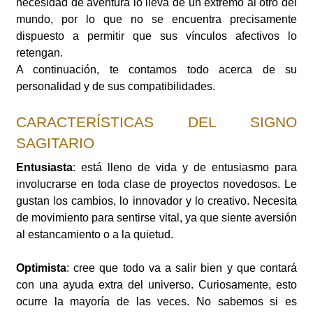
necesidad de aventura lo lleva de un extremo al otro del
mundo, por lo que no se encuentra precisamente
dispuesto a permitir que sus vínculos afectivos lo
retengan.
A continuación, te contamos todo acerca de su
personalidad y de sus compatibilidades.
CARACTERÍSTICAS DEL SIGNO
SAGITARIO
Entusiasta
: está lleno de vida y de entusiasmo para
involucrarse en toda clase de proyectos novedosos. Le
gustan los cambios, lo innovador y lo creativo. Necesita
de movimiento para sentirse vital, ya que siente aversión
al estancamiento o a la quietud.
Optimista
: cree que todo va a salir bien y que contará
con una ayuda extra del universo. Curiosamente, esto
ocurre la mayoría de las veces. No sabemos si es