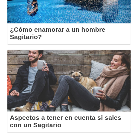
¿Cómo enamorar a un hombre
Sagitario?
Aspectos a tener en cuenta si sales
con un Sagitario