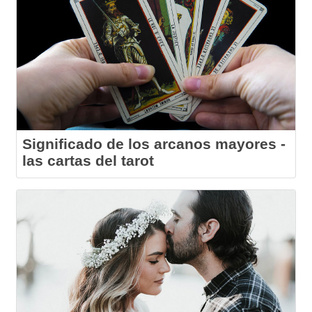
Significado de los arcanos mayores -
las cartas del tarot