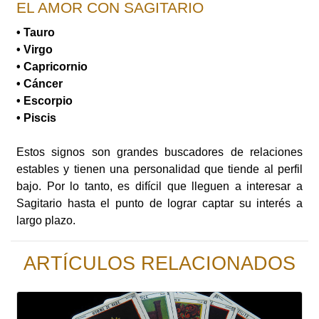
EL AMOR CON SAGITARIO
• Tauro
• Virgo
• Capricornio
• Cáncer
• Escorpio
• Piscis
Estos signos son grandes buscadores de relaciones
estables y tienen una personalidad que tiende al perfil
bajo. Por lo tanto, es difícil que lleguen a interesar a
Sagitario hasta el punto de lograr captar su interés a
largo plazo.
ARTÍCULOS RELACIONADOS