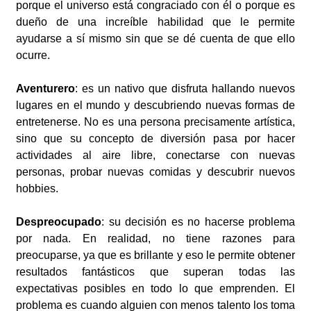
porque el universo está congraciado con él o porque es
dueño de una increíble habilidad que le permite
ayudarse a sí mismo sin que se dé cuenta de que ello
ocurre.
Aventurero
: es un nativo que disfruta hallando nuevos
lugares en el mundo y descubriendo nuevas formas de
entretenerse. No es una persona precisamente artística,
sino que su concepto de diversión pasa por hacer
actividades al aire libre, conectarse con nuevas
personas, probar nuevas comidas y descubrir nuevos
hobbies.
Despreocupado
: su decisión es no hacerse problema
por nada. En realidad, no tiene razones para
preocuparse, ya que es brillante y eso le permite obtener
resultados fantásticos que superan todas las
expectativas posibles en todo lo que emprenden. El
problema es cuando alguien con menos talento los toma