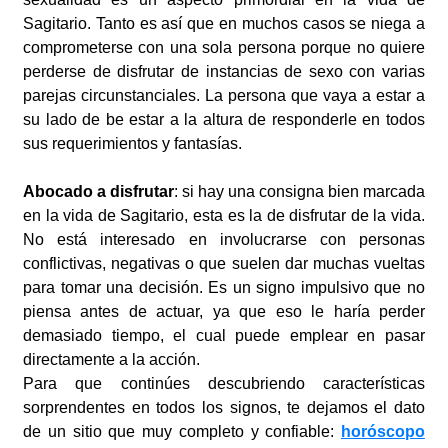
Sagitario. Tanto es así que en muchos casos se niega a
comprometerse con una sola persona porque no quiere
perderse de disfrutar de instancias de sexo con varias
parejas circunstanciales. La persona que vaya a estar a
su lado de be estar a la altura de responderle en todos
sus requerimientos y fantasías.
Abocado a disfrutar
: si hay una consigna bien marcada
en la vida de Sagitario, esta es la de disfrutar de la vida.
No está interesado en involucrarse con personas
conflictivas, negativas o que suelen dar muchas vueltas
para tomar una decisión. Es un signo impulsivo que no
piensa antes de actuar, ya que eso le haría perder
demasiado tiempo, el cual puede emplear en pasar
directamente a la acción.
Para que continúes descubriendo características
sorprendentes en todos los signos, te dejamos el dato
de un sitio que muy completo y confiable:
horóscopo