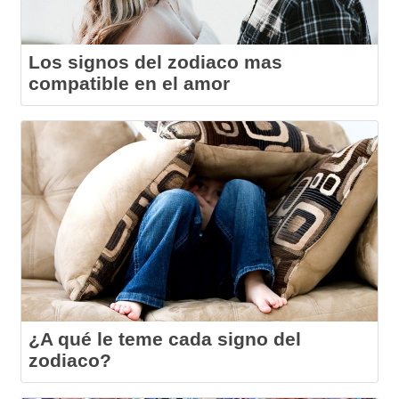
Los signos del zodiaco mas
compatible en el amor
¿A qué le teme cada signo del
zodiaco?