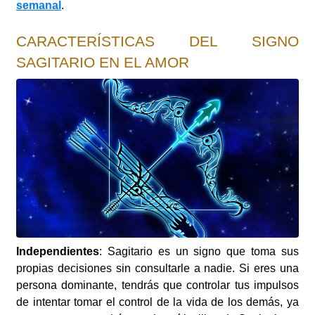
semanal
.
CARACTERÍSTICAS DEL SIGNO
SAGITARIO EN EL AMOR
Independientes
: Sagitario es un signo que toma sus
propias decisiones sin consultarle a nadie. Si eres una
persona dominante, tendrás que controlar tus impulsos
de intentar tomar el control de la vida de los demás, ya