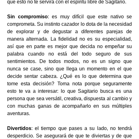
que esto no te servirá con el espíritu libre de Sagitario.
Sin compromiso
: es muy difícil que este nativo se
comprometa. Su instinto cazador lo dota de la necesidad
de explorar y de degustar a diferentes parejas de
manera alternada. La fidelidad no es su especialidad,
así que en parte es mejor que decida no empeñar su
palabra cuando no está del todo seguro de sus
sentimientos. De todos modos, no es un signo que
nunca se case, sino que llega un momento en el que
decide sentar cabeza. ¿Qué es lo que determina que
tome esta decisión? Toma nota porque seguramente
esto te va a interesar: lo que Sagitario busca es una
persona que sea versátil, creativa, dispuesta al cambio y
con muchas ganas de acompañarlo en sus múltiples
aventuras.
Divertidos
: el tiempo que pases a su lado, no tendrá
desperdicio. Se asegurará de que te diviertas y de que