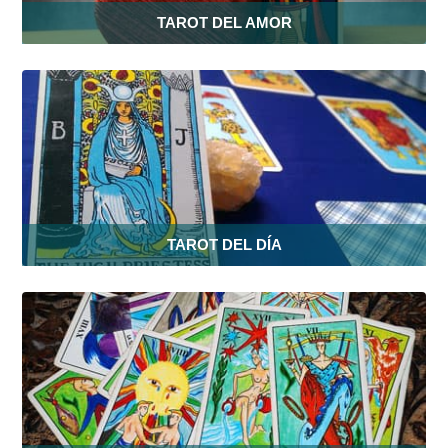
TAROT DEL AMOR
TAROT DEL DÍA