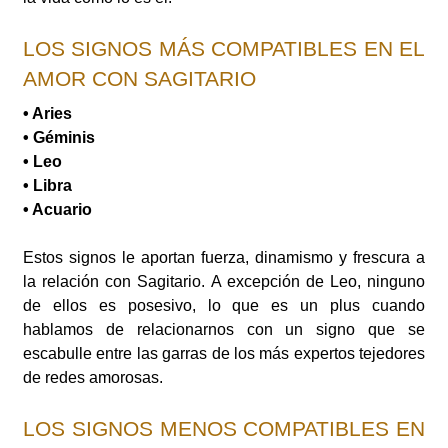
LOS SIGNOS MÁS COMPATIBLES EN EL
AMOR CON SAGITARIO
• Aries
• Géminis
• Leo
• Libra
• Acuario
Estos signos le aportan fuerza, dinamismo y frescura a
la relación con Sagitario. A excepción de Leo, ninguno
de ellos es posesivo, lo que es un plus cuando
hablamos de relacionarnos con un signo que se
escabulle entre las garras de los más expertos tejedores
de redes amorosas.
LOS SIGNOS MENOS COMPATIBLES EN