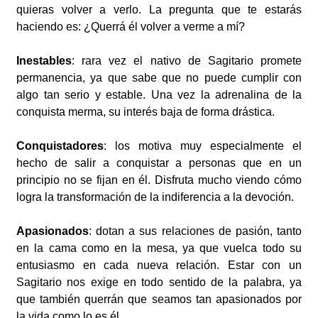
quieras volver a verlo. La pregunta que te estarás
haciendo es: ¿Querrá él volver a verme a mí?
Inestables
: rara vez el nativo de Sagitario promete
permanencia, ya que sabe que no puede cumplir con
algo tan serio y estable. Una vez la adrenalina de la
conquista merma, su interés baja de forma drástica.
Conquistadores
: los motiva muy especialmente el
hecho de salir a conquistar a personas que en un
principio no se fijan en él. Disfruta mucho viendo cómo
logra la transformación de la indiferencia a la devoción.
Apasionados
: dotan a sus relaciones de pasión, tanto
en la cama como en la mesa, ya que vuelca todo su
entusiasmo en cada nueva relación. Estar con un
Sagitario nos exige en todo sentido de la palabra, ya
que también querrán que seamos tan apasionados por
la vida como lo es él.