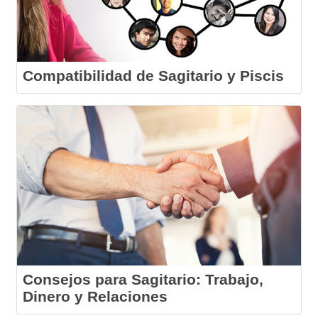
Compatibilidad de Sagitario y Piscis
Consejos para Sagitario: Trabajo,
Dinero y Relaciones