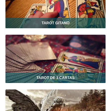
TAROT GITANO
TAROT DE 3 CARTAS