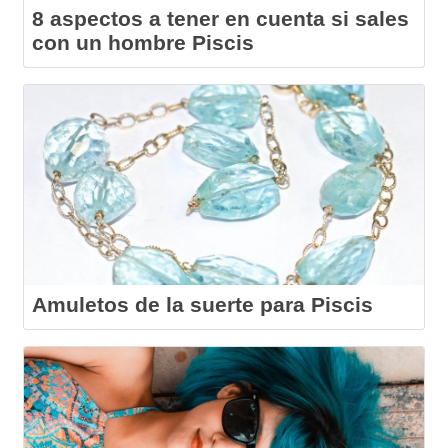
8 aspectos a tener en cuenta si sales
con un hombre Piscis
Amuletos de la suerte para Piscis