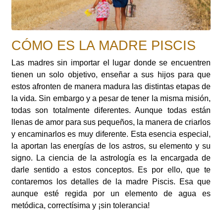
CÓMO ES LA MADRE PISCIS
Las madres sin importar el lugar donde se encuentren
tienen un solo objetivo, enseñar a sus hijos para que
estos afronten de manera madura las distintas etapas de
la vida. Sin embargo y a pesar de tener la misma misión,
todas son totalmente diferentes. Aunque todas están
llenas de amor para sus pequeños, la manera de criarlos
y encaminarlos es muy diferente. Esta esencia especial,
la aportan las energías de los astros, su elemento y su
signo. La ciencia de la astrología es la encargada de
darle sentido a estos conceptos. Es por ello, que te
contaremos los detalles de la madre Piscis. Esa que
aunque esté regida por un elemento de agua es
metódica, correctísima y ¡sin tolerancia!