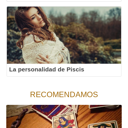
La personalidad de Piscis
RECOMENDAMOS