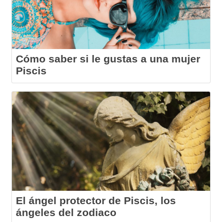
Cómo saber si le gustas a una mujer
Piscis
El ángel protector de Piscis, los
ángeles del zodiaco