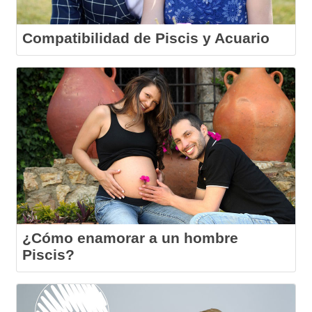
Compatibilidad de Piscis y Acuario
¿Cómo enamorar a un hombre
Piscis?