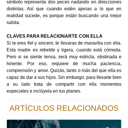
símbolo representa dos peces nadando en direcciones
distintas. Así que cuando estén ajenas a lo que en
realidad sucede, es porque están buscando una mejor
salida.
CLAVES PARA RELACIONARTE CON ELLA
Si le eres fiel y sincero, te llevaras de maravilla con ella.
Esta madre es rebelde y ligera, cuando está cómoda.
Pero si se siente tensa, será muy estricta, obstinada e
hiriente. Por eso, requiere de mucha paciencia,
comprensión y amor. Quizás, tanto o más del que ella es
capaz de dar a sus hijos. Sin embargo, para llevarte bien
a su lado trata de compartir con ella momentos
especiales e inclúyela en tus planes.
ARTÍCULOS RELACIONADOS