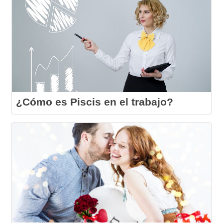
¿Cómo es Piscis en el trabajo?