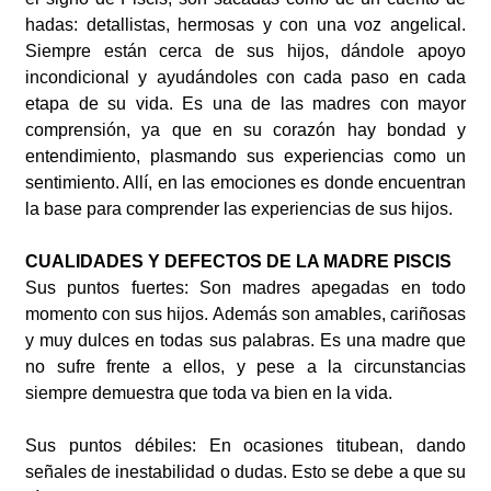
hadas: detallistas, hermosas y con una voz angelical.
Siempre están cerca de sus hijos, dándole apoyo
incondicional y ayudándoles con cada paso en cada
etapa de su vida. Es una de las madres con mayor
comprensión, ya que en su corazón hay bondad y
entendimiento, plasmando sus experiencias como un
sentimiento. Allí, en las emociones es donde encuentran
la base para comprender las experiencias de sus hijos.
CUALIDADES Y DEFECTOS DE LA MADRE PISCIS
Sus puntos fuertes: Son madres apegadas en todo
momento con sus hijos. Además son amables, cariñosas
y muy dulces en todas sus palabras. Es una madre que
no sufre frente a ellos, y pese a la circunstancias
siempre demuestra que toda va bien en la vida.
Sus puntos débiles: En ocasiones titubean, dando
señales de inestabilidad o dudas. Esto se debe a que su