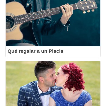
Qué regalar a un Piscis