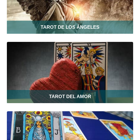
TAROT DE LOS ÁNGELES
TAROT DEL AMOR