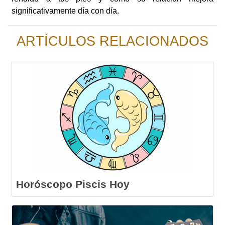
significativamente día con día.
ARTÍCULOS RELACIONADOS
Horóscopo Piscis Hoy