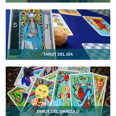
TAROT DEL DÍA
TAROT DEL ORÁCULO