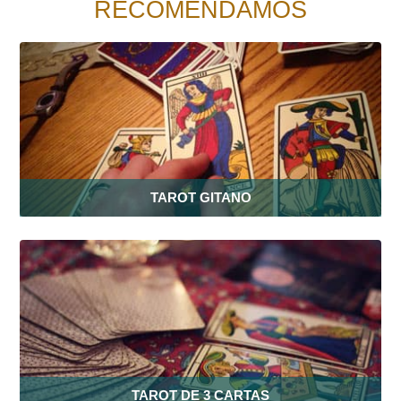
RECOMENDAMOS
TAROT GITANO
TAROT DE 3 CARTAS