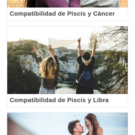
Compatibilidad de Piscis y Cáncer
Compatibilidad de Piscis y Libra