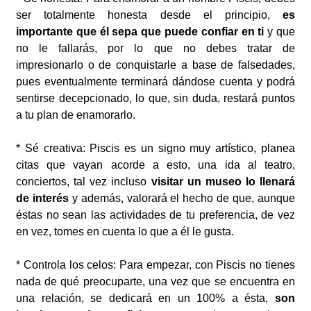
ser totalmente honesta desde el principio,
es
importante que él sepa que puede confiar en ti
y que
no le fallarás, por lo que no debes tratar de
impresionarlo o de conquistarle a base de falsedades,
pues eventualmente terminará dándose cuenta y podrá
sentirse decepcionado, lo que, sin duda, restará puntos
a tu plan de enamorarlo.
* Sé creativa: Piscis es un signo muy artístico, planea
citas que vayan acorde a esto, una ida al teatro,
conciertos, tal vez incluso
visitar un museo lo llenará
de interés
y además, valorará el hecho de que, aunque
éstas no sean las actividades de tu preferencia, de vez
en vez, tomes en cuenta lo que a él le gusta.
* Controla los celos: Para empezar, con Piscis no tienes
nada de qué preocuparte, una vez que se encuentra en
una relación, se dedicará en un 100% a ésta,
son