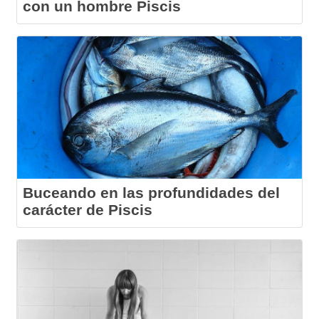
con un hombre Piscis
Buceando en las profundidades del
carácter de Piscis