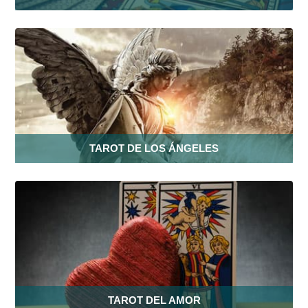
TAROT DE LOS ÁNGELES
TAROT DEL AMOR