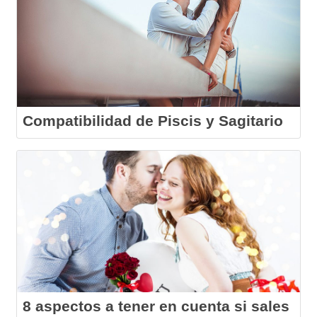
Compatibilidad de Piscis y Sagitario
8 aspectos a tener en cuenta si sales