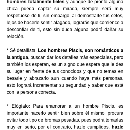
hombres totalmente fieles
y aunque de pronto alguna
chica pueda captar su mirada, siempre será muy
respetuoso de ti, sin embargo, al demostrarle tus celos,
lejos de hacerle sentir alagado, lograrás que comience a
desconfiar de ti, esto sin duda alguna podrá dañar su
relación.
* Sé detallista:
Los hombres Piscis, son románticos a
la antigua
, buscan dar los detalles más especiales, pero
también los esperan, es un signo que espera que le des
su lugar en frente de tus conocidos y que no temas en
besarle y abrazarlo aun cuando haya más personas,
esto logrará incrementar su seguridad y saber que está
con la persona correcta.
* Elógialo: Para enamorar a un hombre Piscis, es
importante hacerlo sentir bien sobre él mismo, procura
evitar todo tipo de bromas pesadas, pues podrá tomarlas
muy en serio, por el contrario, hazle cumplidos,
hazle