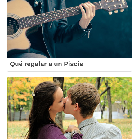
Qué regalar a un Piscis