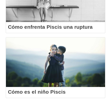
Cómo enfrenta Piscis una ruptura
Cómo es el niño Piscis