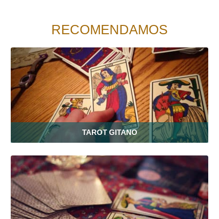
RECOMENDAMOS
TAROT GITANO