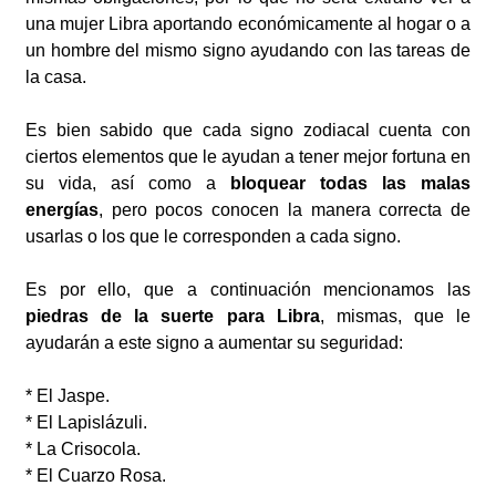
una mujer Libra aportando económicamente al hogar o a
un hombre del mismo signo ayudando con las tareas de
la casa.
Es bien sabido que cada signo zodiacal cuenta con
ciertos elementos que le ayudan a tener mejor fortuna en
su vida, así como a
bloquear todas las malas
energías
, pero pocos conocen la manera correcta de
usarlas o los que le corresponden a cada signo.
Es por ello, que a continuación mencionamos las
piedras de la suerte para Libra
, mismas, que le
ayudarán a este signo a aumentar su seguridad:
* El Jaspe.
* El Lapislázuli.
* La Crisocola.
* El Cuarzo Rosa.