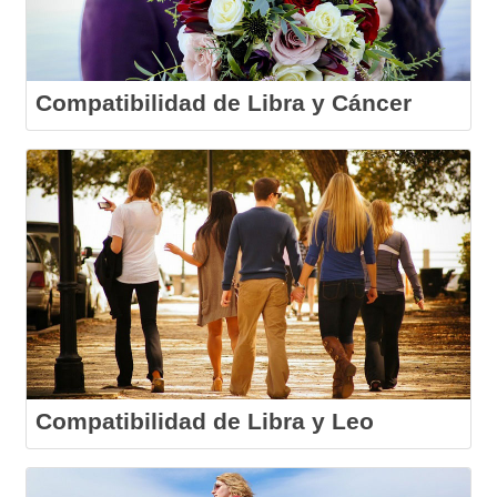
Compatibilidad de Libra y Cáncer
Compatibilidad de Libra y Leo