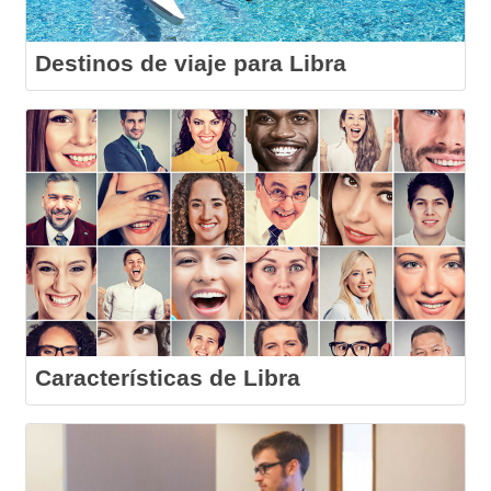
Destinos de viaje para Libra
Características de Libra