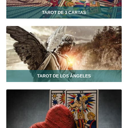
TAROT DE 3 CARTAS
TAROT DE LOS ÁNGELES