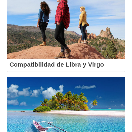
Compatibilidad de Libra y Virgo