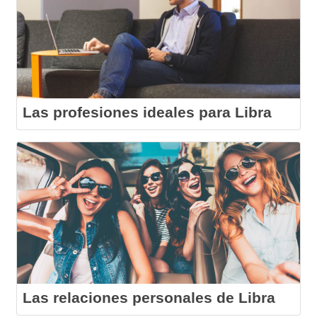
Las profesiones ideales para Libra
Las relaciones personales de Libra