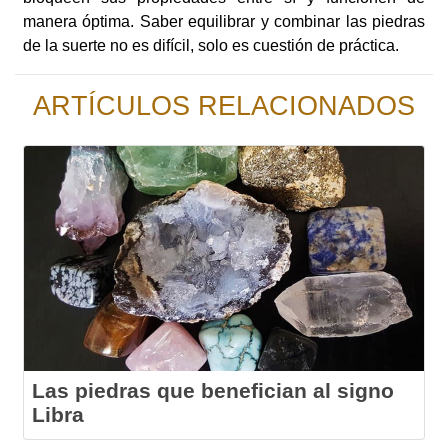
manera óptima. Saber equilibrar y combinar las piedras
de la suerte no es difícil, solo es cuestión de práctica.
ARTÍCULOS RELACIONADOS
Las piedras que benefician al signo
Libra