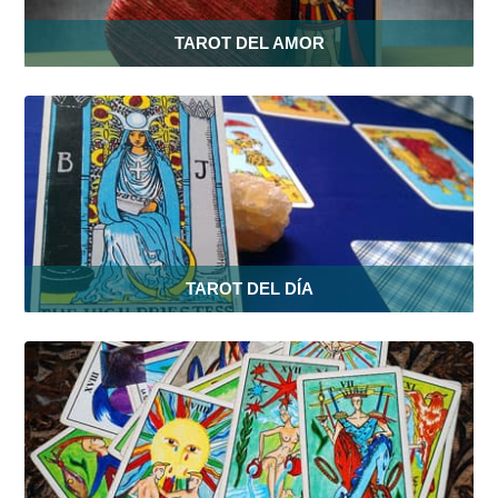
TAROT DEL AMOR
TAROT DEL DÍA