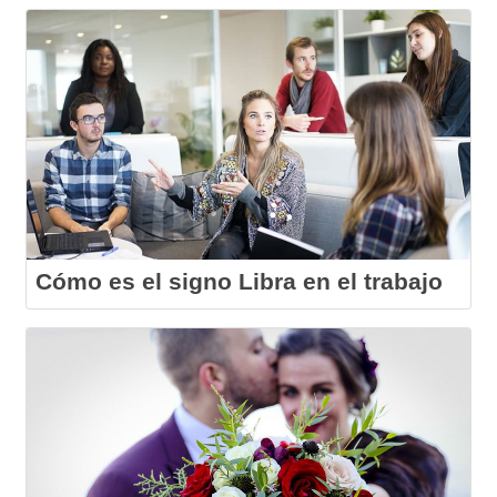
Cómo es el signo Libra en el trabajo