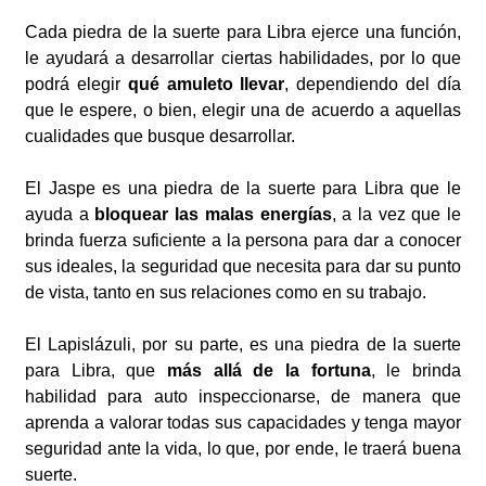
Cada piedra de la suerte para Libra ejerce una función,
le ayudará a desarrollar ciertas habilidades, por lo que
podrá elegir
qué amuleto llevar
, dependiendo del día
que le espere, o bien, elegir una de acuerdo a aquellas
cualidades que busque desarrollar.
El Jaspe es una piedra de la suerte para Libra que le
ayuda a
bloquear las malas energías
, a la vez que le
brinda fuerza suficiente a la persona para dar a conocer
sus ideales, la seguridad que necesita para dar su punto
de vista, tanto en sus relaciones como en su trabajo.
El Lapislázuli, por su parte, es una piedra de la suerte
para Libra, que
más allá de la fortuna
, le brinda
habilidad para auto inspeccionarse, de manera que
aprenda a valorar todas sus capacidades y tenga mayor
seguridad ante la vida, lo que, por ende, le traerá buena
suerte.