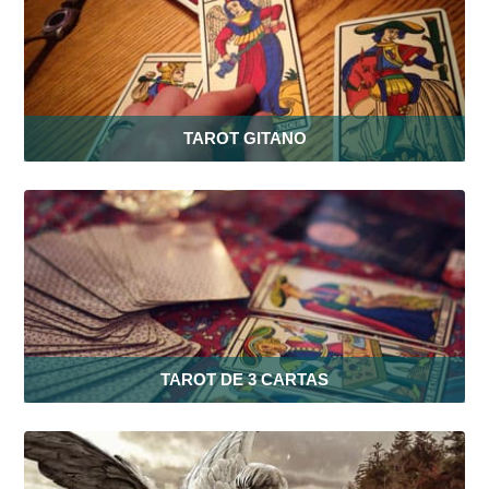
TAROT GITANO
TAROT DE 3 CARTAS