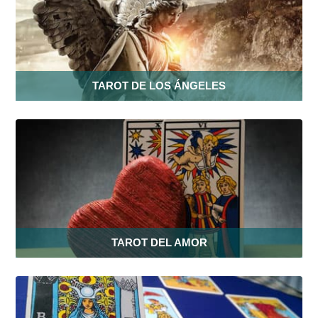
TAROT DE LOS ÁNGELES
TAROT DEL AMOR