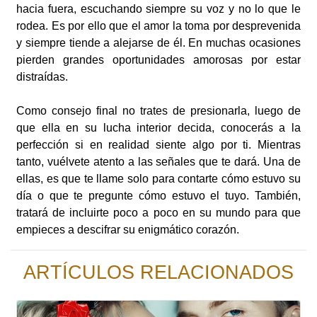
hacia fuera, escuchando siempre su voz y no lo que le
rodea. Es por ello que el amor la toma por desprevenida
y siempre tiende a alejarse de él. En muchas ocasiones
pierden grandes oportunidades amorosas por estar
distraídas.
Como consejo final no trates de presionarla, luego de
que ella en su lucha interior decida, conocerás a la
perfección si en realidad siente algo por ti. Mientras
tanto, vuélvete atento a las señales que te dará. Una de
ellas, es que te llame solo para contarte cómo estuvo su
día o que te pregunte cómo estuvo el tuyo. También,
tratará de incluirte poco a poco en su mundo para que
empieces a descifrar su enigmático corazón.
ARTÍCULOS RELACIONADOS