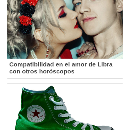
Compatibilidad en el amor de Libra
con otros horóscopos