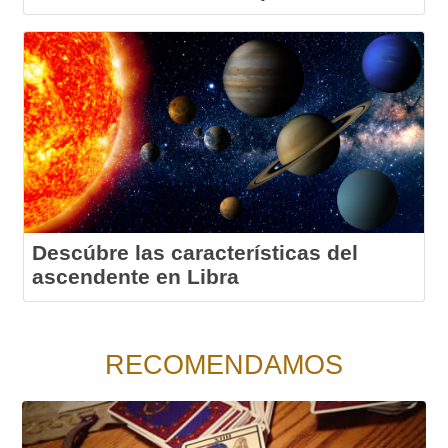
Descúbre las características del
ascendente en Libra
RECOMENDAMOS