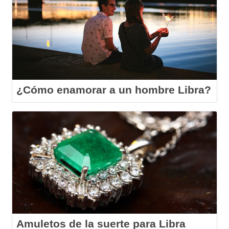
¿Cómo enamorar a un hombre Libra?
Amuletos de la suerte para Libra