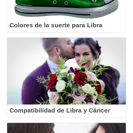
Colores de la suerte para Libra
Compatibilidad de Libra y Cáncer