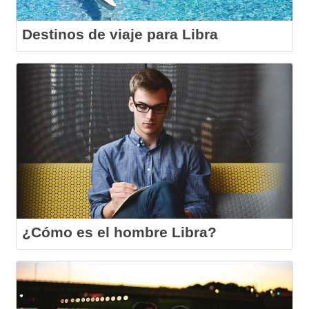
Destinos de viaje para Libra
¿Cómo es el hombre Libra?