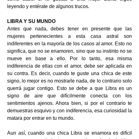
leyendo y entérate de algunos trucos.
LIBRA Y SU MUNDO
Antes que nada, debes tener en presente que las
mujeres pertenecientes a esta casa astral son
indiferentes en la mayoría de los casos al amor. Esto no
significa, que no se enamoren, sino que su instinto no se
mueve en base a ello. Por lo tanto, esa misma
indiferencia de ellas con el amor, debe ser aplicada en
su contra. Es decir, cuando te guste una chica de este
signo, lo mejor es no mostrarle nada, de lo contrario solo
querrá jugar contigo. Esto se debe a que Libra es un
signo de aire que difícilmente conecta con los
sentimientos ajenos. Ahora bien, si por el contrario te
demuestras esquivo y con indiferencia, esa curiosidad la
matara por entrar en tu mundo.
Aun así, cuando una chica Libra se enamora es difícil