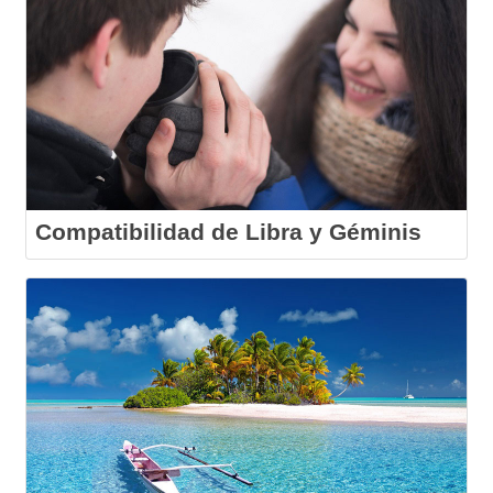
Compatibilidad de Libra y Géminis