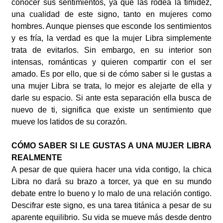
conocer sus sentimientos, ya que las rodea la timidez,
una cualidad de este signo, tanto en mujeres como
hombres. Aunque pienses que esconde los sentimientos
y es fría, la verdad es que la mujer Libra simplemente
trata de evitarlos. Sin embargo, en su interior son
intensas, románticas y quieren compartir con el ser
amado. Es por ello, que si de cómo saber si le gustas a
una mujer Libra se trata, lo mejor es alejarte de ella y
darle su espacio. Si ante esta separación ella busca de
nuevo de ti, significa que existe un sentimiento que
mueve los latidos de su corazón.
CÓMO SABER SI LE GUSTAS A UNA MUJER LIBRA
REALMENTE
A pesar de que quiera hacer una vida contigo, la chica
Libra no dará su brazo a torcer, ya que en su mundo
debate entre lo bueno y lo malo de una relación contigo.
Descifrar este signo, es una tarea titánica a pesar de su
aparente equilibrio. Su vida se mueve más desde dentro