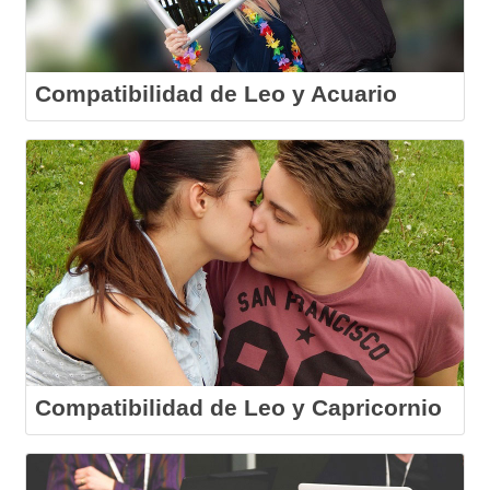
Compatibilidad de Leo y Acuario
Compatibilidad de Leo y Capricornio