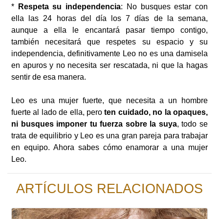
*
Respeta su independencia
: No busques estar con
ella las 24 horas del día los 7 días de la semana,
aunque a ella le encantará pasar tiempo contigo,
también necesitará que respetes su espacio y su
independencia, definitivamente Leo no es una damisela
en apuros y no necesita ser rescatada, ni que la hagas
sentir de esa manera.
Leo es una mujer fuerte, que necesita a un hombre
fuerte al lado de ella, pero
ten cuidado, no la opaques,
ni busques imponer tu fuerza sobre la suya
, todo se
trata de equilibrio y Leo es una gran pareja para trabajar
en equipo. Ahora sabes cómo enamorar a una mujer
Leo.
ARTÍCULOS RELACIONADOS