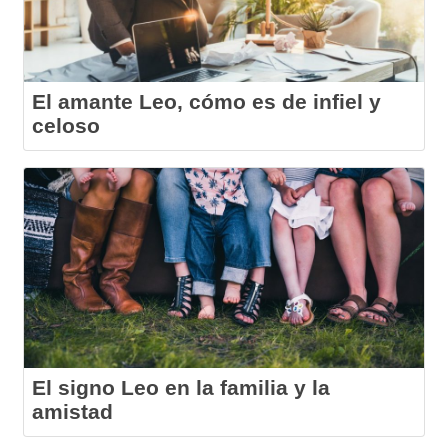
El amante Leo, cómo es de infiel y
celoso
El signo Leo en la familia y la
amistad