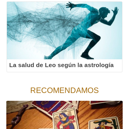
La salud de Leo según la astrología
RECOMENDAMOS