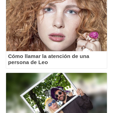
Cómo llamar la atención de una
persona de Leo