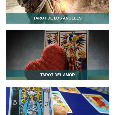
TAROT DE LOS ÁNGELES
TAROT DEL AMOR