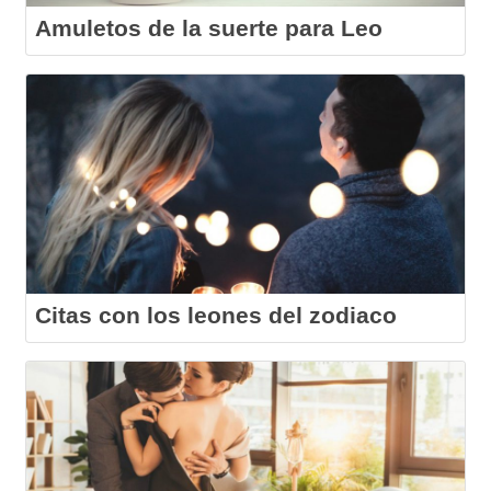
Amuletos de la suerte para Leo
Citas con los leones del zodiaco