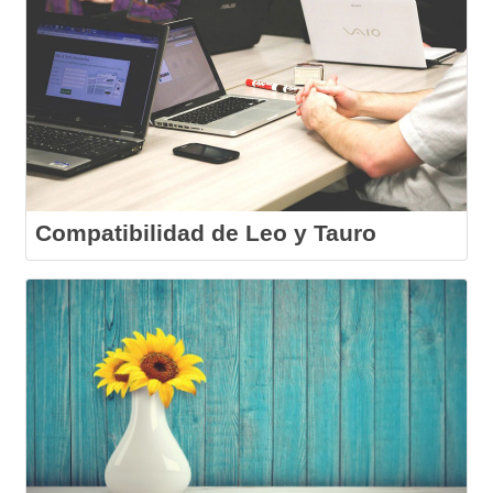
Compatibilidad de Leo y Tauro