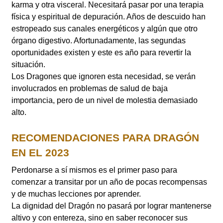
karma y otra visceral. Necesitará pasar por una terapia
física y espiritual de depuración. Años de descuido han
estropeado sus canales energéticos y algún que otro
órgano digestivo. Afortunadamente, las segundas
oportunidades existen y este es año para revertir la
situación.
Los Dragones que ignoren esta necesidad, se verán
involucrados en problemas de salud de baja
importancia, pero de un nivel de molestia demasiado
alto.
RECOMENDACIONES PARA DRAGÓN
EN EL 2023
Perdonarse a sí mismos es el primer paso para
comenzar a transitar por un año de pocas recompensas
y de muchas lecciones por aprender.
La dignidad del Dragón no pasará por lograr mantenerse
altivo y con entereza, sino en saber reconocer sus