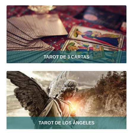
TAROT DE 3 CARTAS
TAROT DE LOS ÁNGELES