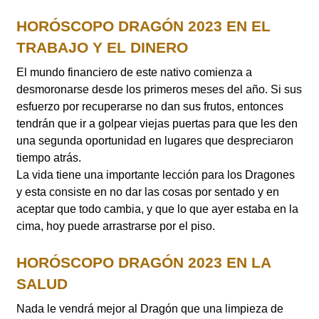
HORÓSCOPO DRAGÓN 2023 EN EL
TRABAJO Y EL DINERO
El mundo financiero de este nativo comienza a
desmoronarse desde los primeros meses del año. Si sus
esfuerzo por recuperarse no dan sus frutos, entonces
tendrán que ir a golpear viejas puertas para que les den
una segunda oportunidad en lugares que despreciaron
tiempo atrás.
La vida tiene una importante lección para los Dragones
y esta consiste en no dar las cosas por sentado y en
aceptar que todo cambia, y que lo que ayer estaba en la
cima, hoy puede arrastrarse por el piso.
HORÓSCOPO DRAGÓN 2023 EN LA
SALUD
Nada le vendrá mejor al Dragón que una limpieza de