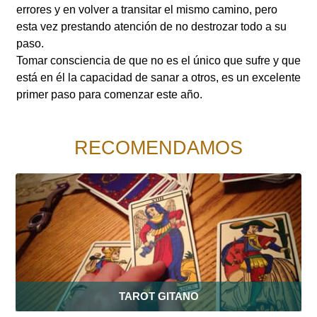
errores y en volver a transitar el mismo camino, pero
esta vez prestando atención de no destrozar todo a su
paso.
Tomar consciencia de que no es el único que sufre y que
está en él la capacidad de sanar a otros, es un excelente
primer paso para comenzar este año.
RECOMENDAMOS
TAROT GITANO