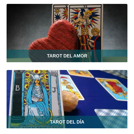
TAROT DEL AMOR
TAROT DEL DÍA