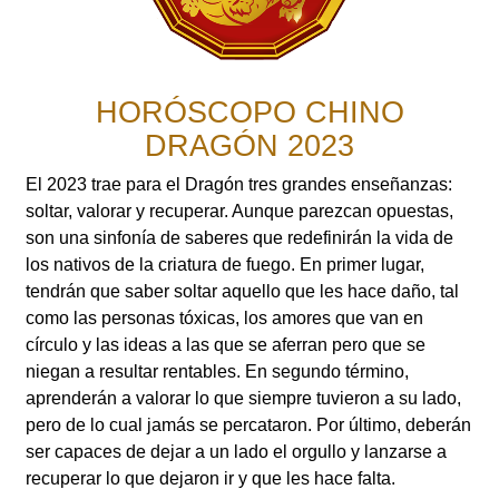
HORÓSCOPO CHINO
DRAGÓN 2023
El 2023 trae para el Dragón tres grandes enseñanzas:
soltar, valorar y recuperar. Aunque parezcan opuestas,
son una sinfonía de saberes que redefinirán la vida de
los nativos de la criatura de fuego. En primer lugar,
tendrán que saber soltar aquello que les hace daño, tal
como las personas tóxicas, los amores que van en
círculo y las ideas a las que se aferran pero que se
niegan a resultar rentables. En segundo término,
aprenderán a valorar lo que siempre tuvieron a su lado,
pero de lo cual jamás se percataron. Por último, deberán
ser capaces de dejar a un lado el orgullo y lanzarse a
recuperar lo que dejaron ir y que les hace falta.