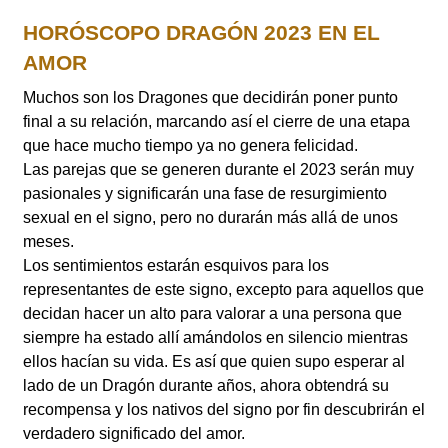
HORÓSCOPO DRAGÓN 2023 EN EL
AMOR
Muchos son los Dragones que decidirán poner punto
final a su relación, marcando así el cierre de una etapa
que hace mucho tiempo ya no genera felicidad.
Las parejas que se generen durante el 2023 serán muy
pasionales y significarán una fase de resurgimiento
sexual en el signo, pero no durarán más allá de unos
meses.
Los sentimientos estarán esquivos para los
representantes de este signo, excepto para aquellos que
decidan hacer un alto para valorar a una persona que
siempre ha estado allí amándolos en silencio mientras
ellos hacían su vida. Es así que quien supo esperar al
lado de un Dragón durante años, ahora obtendrá su
recompensa y los nativos del signo por fin descubrirán el
verdadero significado del amor.