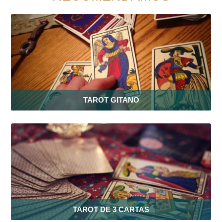
TAROT GITANO
TAROT DE 3 CARTAS