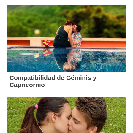
Compatibilidad de Géminis y
Capricornio