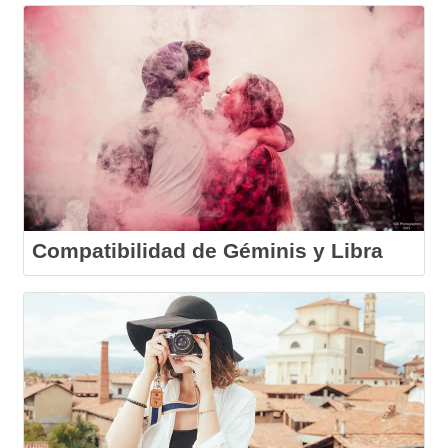
Compatibilidad de Géminis y Libra