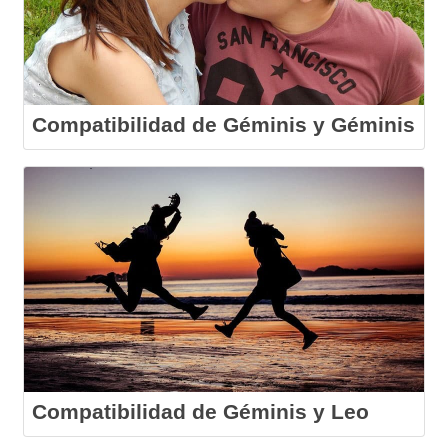
Compatibilidad de Géminis y Géminis
Compatibilidad de Géminis y Leo