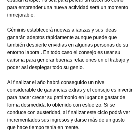
para emprender una nueva actividad será un momento
inmejorable.
Géminis establecerá nuevas alianzas y sus ideas
ganarán adeptos rápidamente aunque puede que
también despierte envidias en algunas personas de su
entorno laboral. En todo caso el consejo es usar su
carisma para generar buenas relaciones en el trabajo y
poder así desplegar todo su genio.
Al finalizar el año habrá conseguido un nivel
considerable de ganancias extras y el consejo es invertir
para hacer crecer su patrimonio en lugar de gastar de
forma desmedida lo obtenido con esfuerzo. Si se
conduce con austeridad, al finalizar este ciclo podrá ver
incrementados sus ingresos y darse más de un gusto
que hace tiempo tenía en mente.