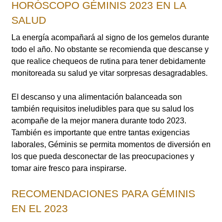
HORÓSCOPO GÉMINIS 2023 EN LA
SALUD
La energía acompañará al signo de los gemelos durante
todo el año. No obstante se recomienda que descanse y
que realice chequeos de rutina para tener debidamente
monitoreada su salud ye vitar sorpresas desagradables.
El descanso y una alimentación balanceada son
también requisitos ineludibles para que su salud los
acompañe de la mejor manera durante todo 2023.
También es importante que entre tantas exigencias
laborales, Géminis se permita momentos de diversión en
los que pueda desconectar de las preocupaciones y
tomar aire fresco para inspirarse.
RECOMENDACIONES PARA GÉMINIS
EN EL 2023