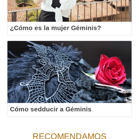
¿Cómo es la mujer Géminis?
Cómo sedducir a Géminis
RECOMENDAMOS