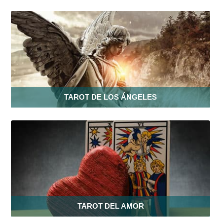
TAROT DE LOS ÁNGELES
TAROT DEL AMOR