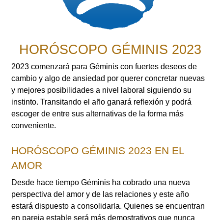
HORÓSCOPO GÉMINIS 2023
2023 comenzará para Géminis con fuertes deseos de
cambio y algo de ansiedad por querer concretar nuevas
y mejores posibilidades a nivel laboral siguiendo su
instinto. Transitando el año ganará reflexión y podrá
escoger de entre sus alternativas de la forma más
conveniente.
HORÓSCOPO GÉMINIS 2023 EN EL
AMOR
Desde hace tiempo Géminis ha cobrado una nueva
perspectiva del amor y de las relaciones y este año
estará dispuesto a consolidarla. Quienes se encuentran
en pareja estable será más demostrativos que nunca