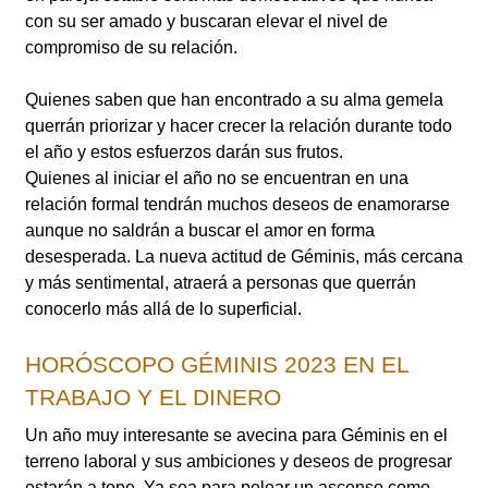
con su ser amado y buscaran elevar el nivel de
compromiso de su relación.
Quienes saben que han encontrado a su alma gemela
querrán priorizar y hacer crecer la relación durante todo
el año y estos esfuerzos darán sus frutos.
Quienes al iniciar el año no se encuentran en una
relación formal tendrán muchos deseos de enamorarse
aunque no saldrán a buscar el amor en forma
desesperada. La nueva actitud de Géminis, más cercana
y más sentimental, atraerá a personas que querrán
conocerlo más allá de lo superficial.
HORÓSCOPO GÉMINIS 2023 EN EL
TRABAJO Y EL DINERO
Un año muy interesante se avecina para Géminis en el
terreno laboral y sus ambiciones y deseos de progresar
estarán a tope. Ya sea para pelear un ascenso como