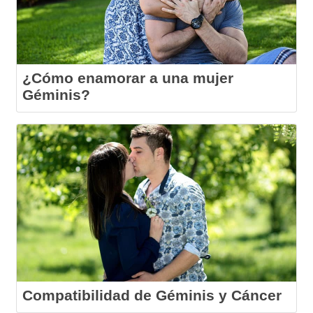
¿Cómo enamorar a una mujer
Géminis?
Compatibilidad de Géminis y Cáncer