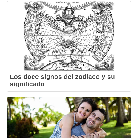
Los doce signos del zodiaco y su
significado