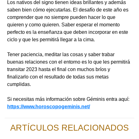
Los nativos del signo tienen ideas brillantes y además
saben bien cómo ejecutarlas. El desafío de este año es
comprender que no siempre pueden hacer lo que
quieren y como quieren. Saber esperar el momento
perfecto es la enseñanza que deben incorporar en este
ciclo y que les permitirá llegar a la cima.
Tener paciencia, meditar las cosas y saber trabar
buenas relaciones con el entorno es lo que les permitirá
transitar 2023 hasta el final con muchos bríos y
finalizarlo con el resultado de todas sus metas
cumplidas.
Si necesitas más información sobre Géminis entra aquí:
https://www.horoscopogeminis.net/
ARTÍCULOS RELACIONADOS