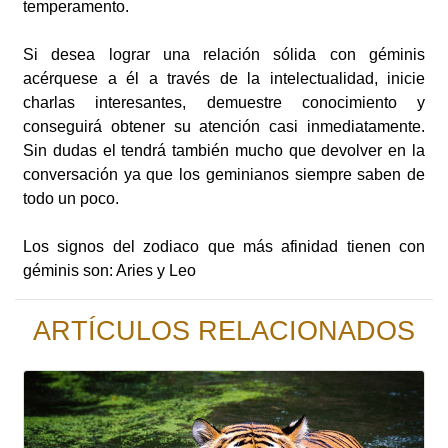
temperamento.
Si desea lograr una relación sólida con géminis
acérquese a él a través de la intelectualidad, inicie
charlas interesantes, demuestre conocimiento y
conseguirá obtener su atención casi inmediatamente.
Sin dudas el tendrá también mucho que devolver en la
conversación ya que los geminianos siempre saben de
todo un poco.
Los signos del zodiaco que más afinidad tienen con
géminis son: Aries y Leo
ARTÍCULOS RELACIONADOS