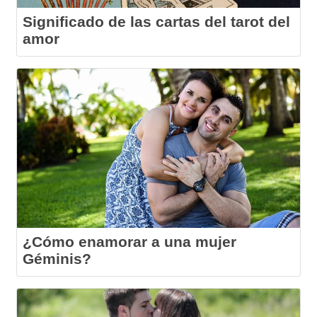
Significado de las cartas del tarot del
amor
¿Cómo enamorar a una mujer
Géminis?