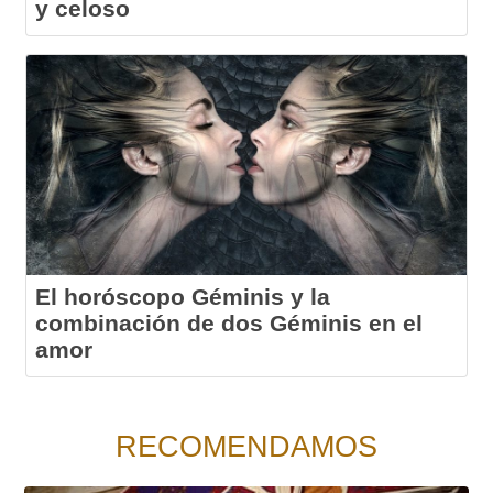
y celoso
El horóscopo Géminis y la
combinación de dos Géminis en el
amor
RECOMENDAMOS