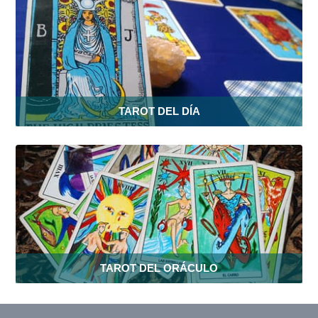
TAROT DEL DÍA
TAROT DEL ORÁCULO