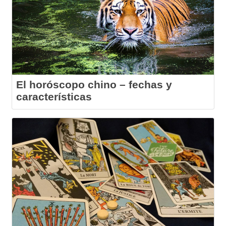
El horóscopo chino – fechas y
características