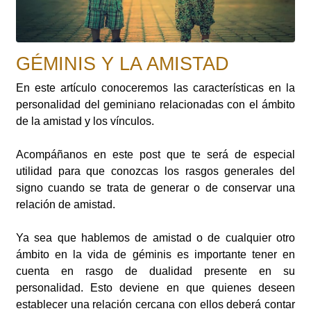
GÉMINIS Y LA AMISTAD
En este artículo conoceremos las características en la
personalidad del geminiano relacionadas con el ámbito
de la amistad y los vínculos.
Acompáñanos en este post que te será de especial
utilidad para que conozcas los rasgos generales del
signo cuando se trata de generar o de conservar una
relación de amistad.
Ya sea que hablemos de amistad o de cualquier otro
ámbito en la vida de géminis es importante tener en
cuenta en rasgo de dualidad presente en su
personalidad. Esto deviene en que quienes deseen
establecer una relación cercana con ellos deberá contar