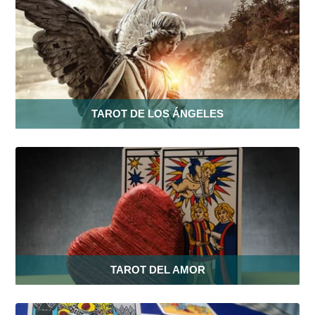
TAROT DE LOS ÁNGELES
TAROT DEL AMOR