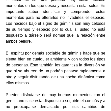
momentos en los que desea y necesitan estar solos. Es
importante saber identificar y comprender estos
momentos para no alterarlos no invadirles el espacio.
Los nacidos bajo el signo de géminis son muy celosos
de su tiempo y espacio por lo cual si usted no está
dispuesto a dárselo será normal que la relación entre
ambos peligre.
El espíritu por demás sociable de géminis hace que se
sienta bien en cualquier ambiente y con todos los tipos
de personas. Esto también les garantiza la diversión ya
que si se aburren de un podrán pasarse rápidamente a
otro y seguir disfrutando de una noche dinámica como
ellos mismos.
Pueden disfrutarse de muy buenos momentos con el
geminiano si se está dispuesto a seguirle el compás y a
no preocuparse demasiado por sus cambios de