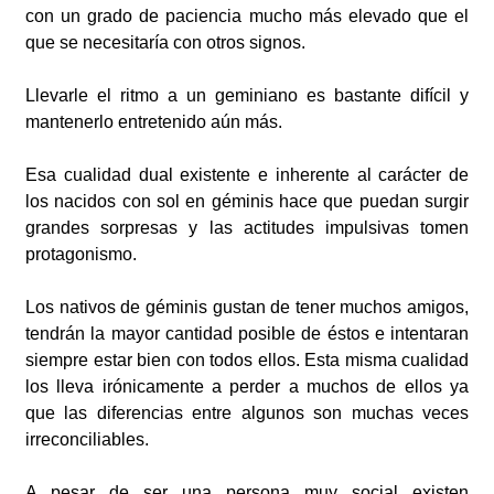
con un grado de paciencia mucho más elevado que el
que se necesitaría con otros signos.
Llevarle el ritmo a un geminiano es bastante difícil y
mantenerlo entretenido aún más.
Esa cualidad dual existente e inherente al carácter de
los nacidos con sol en géminis hace que puedan surgir
grandes sorpresas y las actitudes impulsivas tomen
protagonismo.
Los nativos de géminis gustan de tener muchos amigos,
tendrán la mayor cantidad posible de éstos e intentaran
siempre estar bien con todos ellos. Esta misma cualidad
los lleva irónicamente a perder a muchos de ellos ya
que las diferencias entre algunos son muchas veces
irreconciliables.
A pesar de ser una persona muy social existen