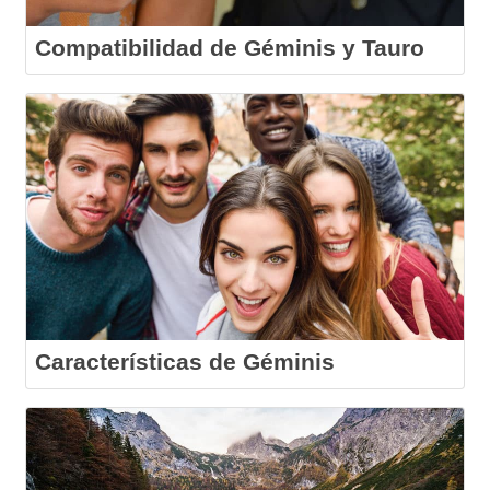
Compatibilidad de Géminis y Tauro
Características de Géminis