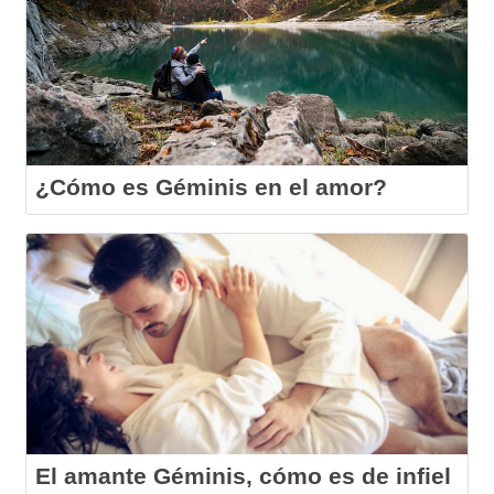
¿Cómo es Géminis en el amor?
El amante Géminis, cómo es de infiel