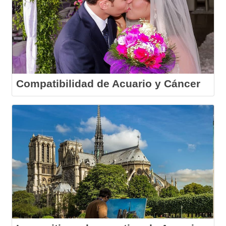
Compatibilidad de Acuario y Cáncer