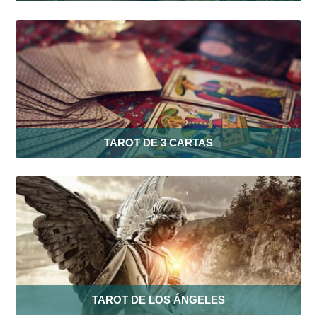
TAROT DE 3 CARTAS
TAROT DE LOS ÁNGELES