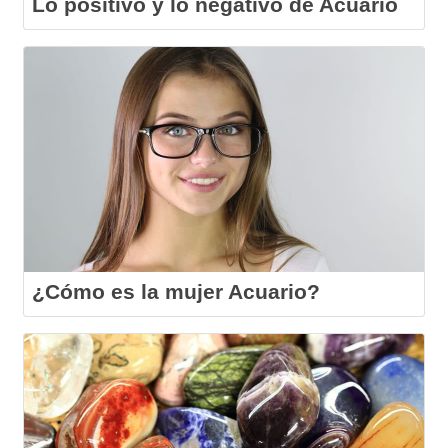
Lo positivo y lo negativo de Acuario
¿Cómo es la mujer Acuario?