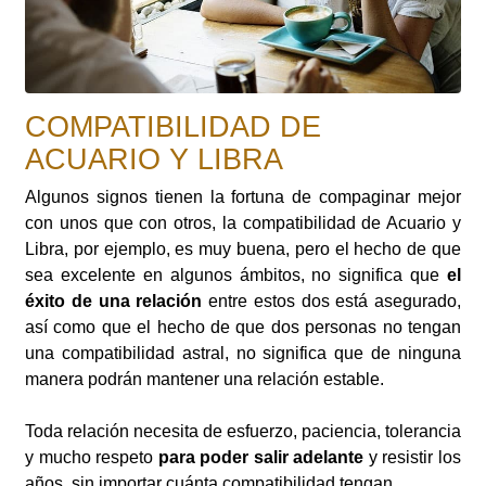
COMPATIBILIDAD DE
ACUARIO Y LIBRA
Algunos signos tienen la fortuna de compaginar mejor
con unos que con otros, la compatibilidad de Acuario y
Libra, por ejemplo, es muy buena, pero el hecho de que
sea excelente en algunos ámbitos, no significa que
el
éxito de una relación
entre estos dos está asegurado,
así como que el hecho de que dos personas no tengan
una compatibilidad astral, no significa que de ninguna
manera podrán mantener una relación estable.
Toda relación necesita de esfuerzo, paciencia, tolerancia
y mucho respeto
para poder salir adelante
y resistir los
años, sin importar cuánta compatibilidad tengan.