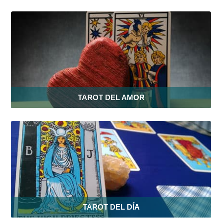
TAROT DEL AMOR
TAROT DEL DÍA