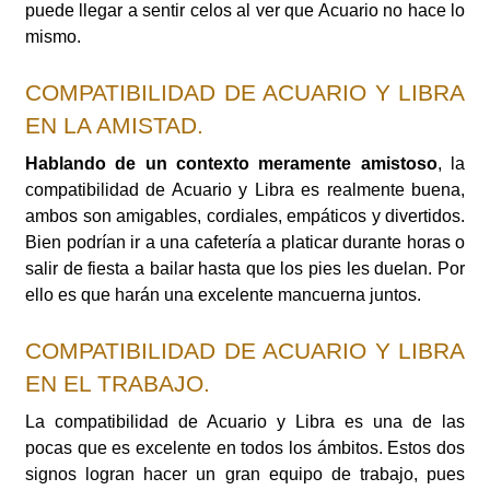
puede llegar a sentir celos al ver que Acuario no hace lo
mismo.
COMPATIBILIDAD DE ACUARIO Y LIBRA
EN LA AMISTAD.
Hablando de un contexto meramente amistoso
, la
compatibilidad de Acuario y Libra es realmente buena,
ambos son amigables, cordiales, empáticos y divertidos.
Bien podrían ir a una cafetería a platicar durante horas o
salir de fiesta a bailar hasta que los pies les duelan. Por
ello es que harán una excelente mancuerna juntos.
COMPATIBILIDAD DE ACUARIO Y LIBRA
EN EL TRABAJO.
La compatibilidad de Acuario y Libra es una de las
pocas que es excelente en todos los ámbitos. Estos dos
signos logran hacer un gran equipo de trabajo, pues