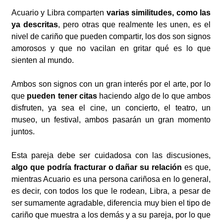
Acuario y Libra comparten
varias similitudes, como las
ya descritas
, pero otras que realmente les unen, es el
nivel de cariño que pueden compartir, los dos son signos
amorosos y que no vacilan en gritar qué es lo que
sienten al mundo.
Ambos son signos con un gran interés por el arte, por lo
que
pueden tener citas
haciendo algo de lo que ambos
disfruten, ya sea el cine, un concierto, el teatro, un
museo, un festival, ambos pasarán un gran momento
juntos.
Esta pareja debe ser cuidadosa con las discusiones,
algo que podría fracturar o dañar su relación
es que,
mientras Acuario es una persona cariñosa en lo general,
es decir, con todos los que le rodean, Libra, a pesar de
ser sumamente agradable, diferencia muy bien el tipo de
cariño que muestra a los demás y a su pareja, por lo que