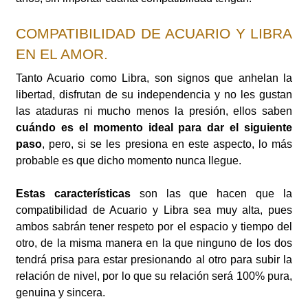
COMPATIBILIDAD DE ACUARIO Y LIBRA
EN EL AMOR.
Tanto Acuario como Libra, son signos que anhelan la
libertad, disfrutan de su independencia y no les gustan
las ataduras ni mucho menos la presión, ellos saben
cuándo es el momento ideal para dar el siguiente
paso
, pero, si se les presiona en este aspecto, lo más
probable es que dicho momento nunca llegue.
Estas características
son las que hacen que la
compatibilidad de Acuario y Libra sea muy alta, pues
ambos sabrán tener respeto por el espacio y tiempo del
otro, de la misma manera en la que ninguno de los dos
tendrá prisa para estar presionando al otro para subir la
relación de nivel, por lo que su relación será 100% pura,
genuina y sincera.