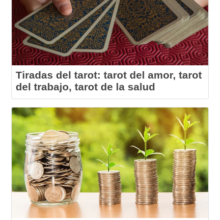
Tiradas del tarot: tarot del amor, tarot
del trabajo, tarot de la salud