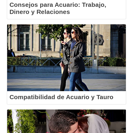
Consejos para Acuario: Trabajo,
Dinero y Relaciones
Compatibilidad de Acuario y Tauro